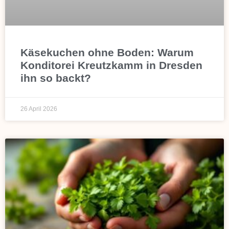
Käsekuchen ohne Boden: Warum
Konditorei Kreutzkamm in Dresden
ihn so backt?
26 April 2026