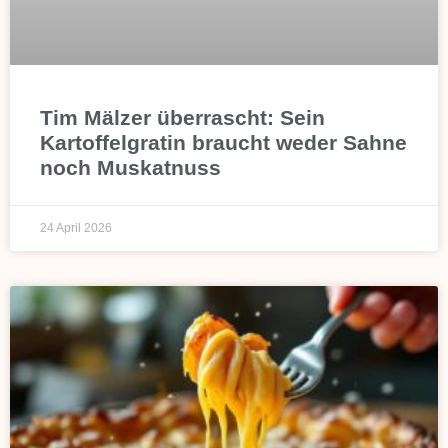
Tim Mälzer überrascht: Sein
Kartoffelgratin braucht weder Sahne
noch Muskatnuss
24 April 2026