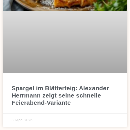
Spargel im Blätterteig: Alexander
Herrmann zeigt seine schnelle
Feierabend-Variante
30 April 2026