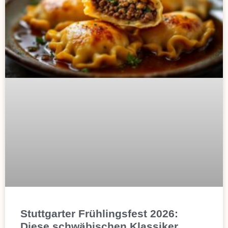
Stuttgarter Frühlingsfest 2026:
Diese schwäbischen Klassiker