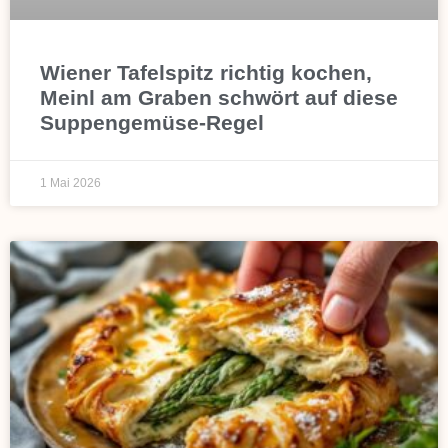
Wiener Tafelspitz richtig kochen,
Meinl am Graben schwört auf diese
Suppengemüse-Regel
1 Mai 2026