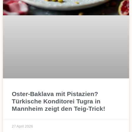
Oster-Baklava mit Pistazien?
Türkische Konditorei Tugra in
Mannheim zeigt den Teig-Trick!
27 April 2026