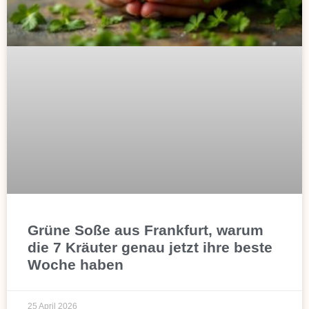
Grüne Soße aus Frankfurt, warum
die 7 Kräuter genau jetzt ihre beste
Woche haben
25 April 2026