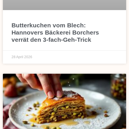
Butterkuchen vom Blech:
Hannovers Bäckerei Borchers
verrät den 3-fach-Geh-Trick
28 April 2026