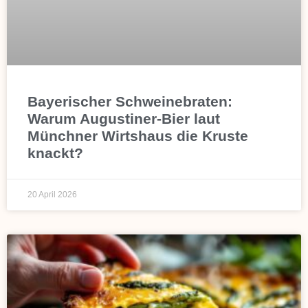
Bayerischer Schweinebraten:
Warum Augustiner-Bier laut
Münchner Wirtshaus die Kruste
knackt?
20 April 2026