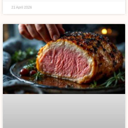
21 April 2026