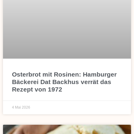
Osterbrot mit Rosinen: Hamburger
Bäckerei Dat Backhus verrät das
Rezept von 1972
4 Mai 2026