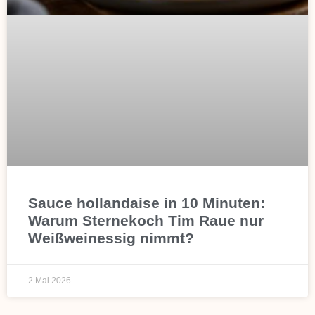
Sauce hollandaise in 10 Minuten:
Warum Sternekoch Tim Raue nur
Weißweinessig nimmt?
2 Mai 2026