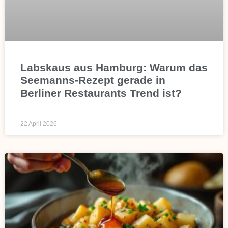
Labskaus aus Hamburg: Warum das
Seemanns-Rezept gerade in
Berliner Restaurants Trend ist?
22 April 2026