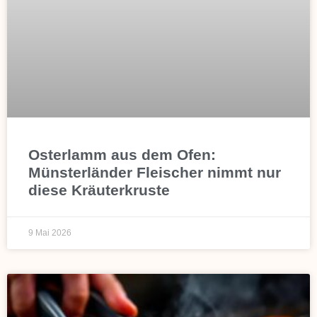
Osterlamm aus dem Ofen:
Münsterländer Fleischer nimmt nur
diese Kräuterkruste
9 Mai 2026