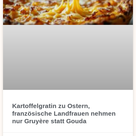
Kartoffelgratin zu Ostern,
französische Landfrauen nehmen
nur Gruyère statt Gouda