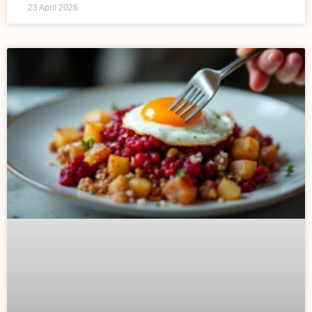
23 April 2026