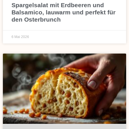
Spargelsalat mit Erdbeeren und
Balsamico, lauwarm und perfekt für
den Osterbrunch
6 Mai 2026