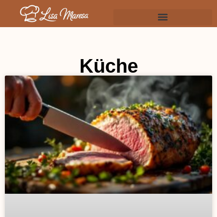
Küche