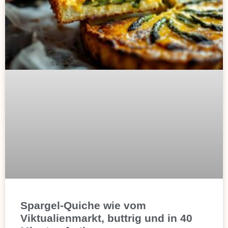
Spargel-Quiche wie vom
Viktualienmarkt, buttrig und in 40