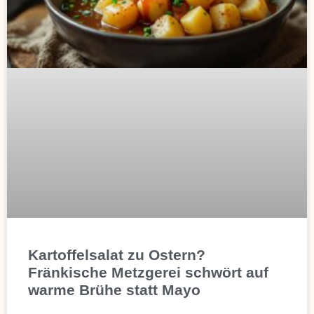
Kartoffelsalat zu Ostern?
Fränkische Metzgerei schwört auf
warme Brühe statt Mayo