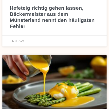
Hefeteig richtig gehen lassen,
Bäckermeister aus dem
Münsterland nennt den häufigsten
Fehler
3 Mai 2026