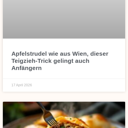
Apfelstrudel wie aus Wien, dieser
Teigzieh-Trick gelingt auch
Anfängern
17 April 2026