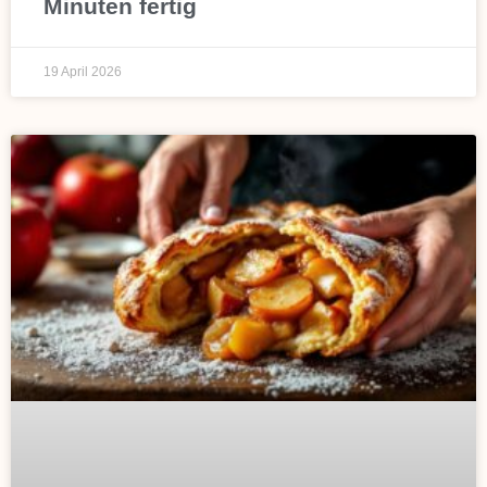
Minuten fertig
19 April 2026