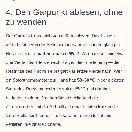
4. Den Garpunkt ablesen, ohne
zu wenden
Der Garpunkt lässt sich von außen ablesen: Das Fleisch
verfärbt sich von der Seite her langsam von einem glasigen
Rosa zu einem
matten, opaken Weiß
. Wenn diese Linie etwa
drei Viertel des Filets erreicht hat, ist die Forelle fertig — die
Resthitze des Fischs selbst gart das letzte Viertel nach. Wer
ein Sofortthermometer zur Hand hat:
58–60 °C
in der dicksten
Stelle des Rückens bedeutet saftig, 65 °C und darüber
bedeutet trocken. Drücken Sie abschließend die
Zitronenhälften mit der Schnittfläche nach unten kurz in die
leere Stelle der Pfanne — sie karamellisieren leicht und
verlieren ihre bittere Schärfe.