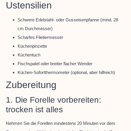
Ustensilien
Schwere Edelstahl- oder Gusseisenpfanne (mind. 28
cm Durchmesser)
Scharfes Filetiermesser
Küchenpinzette
Küchentuch
Fischspatel oder breiter flacher Wender
Küchen-Sofortthermometer (optional, aber hilfreich)
Zubereitung
1. Die Forelle vorbereiten:
trocken ist alles
Nehmen Sie die Forellen mindestens 20 Minuten vor dem