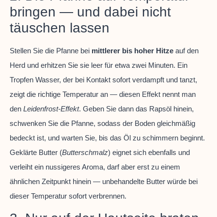
bringen — und dabei nicht
täuschen lassen
Stellen Sie die Pfanne bei
mittlerer bis hoher Hitze
auf den
Herd und erhitzen Sie sie leer für etwa zwei Minuten. Ein
Tropfen Wasser, der bei Kontakt sofort verdampft und tanzt,
zeigt die richtige Temperatur an — diesen Effekt nennt man
den
Leidenfrost-Effekt
. Geben Sie dann das Rapsöl hinein,
schwenken Sie die Pfanne, sodass der Boden gleichmäßig
bedeckt ist, und warten Sie, bis das Öl zu schimmern beginnt.
Geklärte Butter (
Butterschmalz
) eignet sich ebenfalls und
verleiht ein nussigeres Aroma, darf aber erst zu einem
ähnlichen Zeitpunkt hinein — unbehandelte Butter würde bei
dieser Temperatur sofort verbrennen.