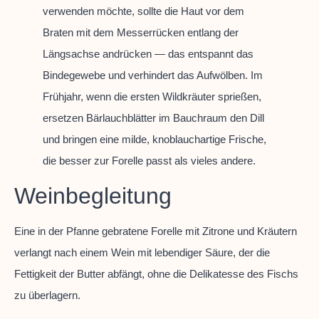
verwenden möchte, sollte die Haut vor dem
Braten mit dem Messerrücken entlang der
Längsachse andrücken — das entspannt das
Bindegewebe und verhindert das Aufwölben. Im
Frühjahr, wenn die ersten Wildkräuter sprießen,
ersetzen Bärlauchblätter im Bauchraum den Dill
und bringen eine milde, knoblauchartige Frische,
die besser zur Forelle passt als vieles andere.
Weinbegleitung
Eine in der Pfanne gebratene Forelle mit Zitrone und Kräutern
verlangt nach einem Wein mit lebendiger Säure, der die
Fettigkeit der Butter abfängt, ohne die Delikatesse des Fischs
zu überlagern.