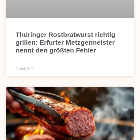
Thüringer Rostbratwurst richtig
grillen: Erfurter Metzgermeister
nennt den größten Fehler
8 Mai 2026