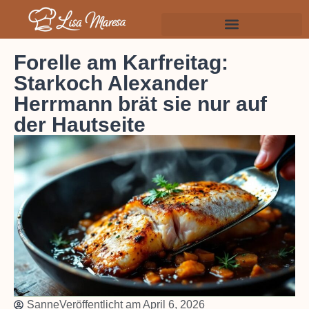
Forelle am Karfreitag:
Starkoch Alexander
Herrmann brät sie nur auf
der Hautseite
Sanne
Veröffentlicht am
April 6, 2026