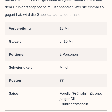
dem Frühjahrsangebot beim Fischhändler. Wer sie einmal so
gegart hat, wird die Gabel danach anders halten.
Vorbereitung
15 Min.
Garzeit
8–10 Min.
Portionen
2 Personen
Schwierigkeit
Mittel
Kosten
€€
Saison
Forelle (Frühjahr), Zitrone,
junger Dill,
Frühlingszwiebeln