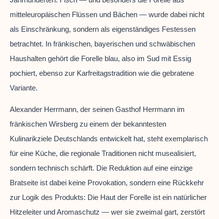
mitteleuropäischen Flüssen und Bächen — wurde dabei nicht
als Einschränkung, sondern als eigenständiges Festessen
betrachtet. In fränkischen, bayerischen und schwäbischen
Haushalten gehört die Forelle blau, also im Sud mit Essig
pochiert, ebenso zur Karfreitagstradition wie die gebratene
Variante.
Alexander Herrmann, der seinen Gasthof Herrmann im
fränkischen Wirsberg zu einem der bekanntesten
Kulinarikziele Deutschlands entwickelt hat, steht exemplarisch
für eine Küche, die regionale Traditionen nicht musealisiert,
sondern technisch schärft. Die Reduktion auf eine einzige
Bratseite ist dabei keine Provokation, sondern eine Rückkehr
zur Logik des Produkts: Die Haut der Forelle ist ein natürlicher
Hitzeleiter und Aromaschutz — wer sie zweimal gart, zerstört