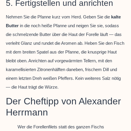
5. Fertigstellen und anrichten
Nehmen Sie die Pfanne kurz vom Herd. Geben Sie die
kalte
Butter
in die noch heiße Pfanne und neigen Sie sie, sodass
die schmelzende Butter über die Haut der Forelle läuft — das
verleiht Glanz und rundet die Aromen ab. Heben Sie den Fisch
mit dem breiten Spatel aus der Pfanne, die knusprige Haut
bleibt oben. Anrichten auf vorgewärmten Tellern, mit den
karamellisierten Zitronenhälften daneben, frischem Dill und
einem letzten Dreh weißen Pfeffers. Kein weiteres Salz nötig
— die Haut trägt die Würze.
Der Cheftipp von Alexander
Herrmann
Wer die Forellenfilets statt des ganzen Fischs