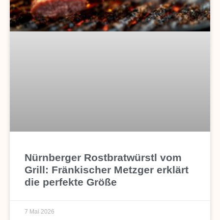
Nürnberger Rostbratwürstl vom
Grill: Fränkischer Metzger erklärt
die perfekte Größe
7 Mai 2026