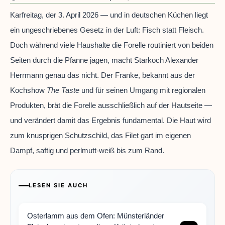
Karfreitag, der 3. April 2026 — und in deutschen Küchen liegt
ein ungeschriebenes Gesetz in der Luft: Fisch statt Fleisch.
Doch während viele Haushalte die Forelle routiniert von beiden
Seiten durch die Pfanne jagen, macht Starkoch Alexander
Herrmann genau das nicht. Der Franke, bekannt aus der
Kochshow
The Taste
und für seinen Umgang mit regionalen
Produkten, brät die Forelle ausschließlich auf der Hautseite —
und verändert damit das Ergebnis fundamental. Die Haut wird
zum knusprigen Schutzschild, das Filet gart im eigenen
Dampf, saftig und perlmutt-weiß bis zum Rand.
LESEN SIE AUCH
Osterlamm aus dem Ofen: Münsterländer