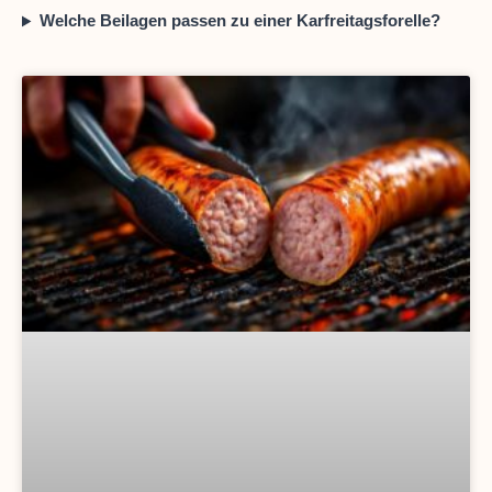
Welche Beilagen passen zu einer Karfreitagsforelle?