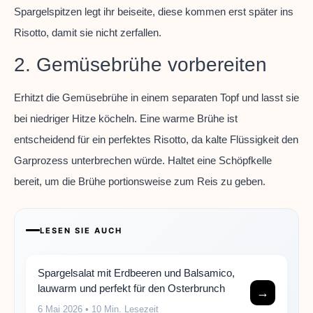
Spargelspitzen legt ihr beiseite, diese kommen erst später ins
Risotto, damit sie nicht zerfallen.
2. Gemüsebrühe vorbereiten
Erhitzt die Gemüsebrühe in einem separaten Topf und lasst sie
bei niedriger Hitze köcheln. Eine warme Brühe ist
entscheidend für ein perfektes Risotto, da kalte Flüssigkeit den
Garprozess unterbrechen würde. Haltet eine Schöpfkelle
bereit, um die Brühe portionsweise zum Reis zu geben.
LESEN SIE AUCH
Spargelsalat mit Erdbeeren und Balsamico,
lauwarm und perfekt für den Osterbrunch
→
6 Mai 2026
• 10 Min. Lesezeit