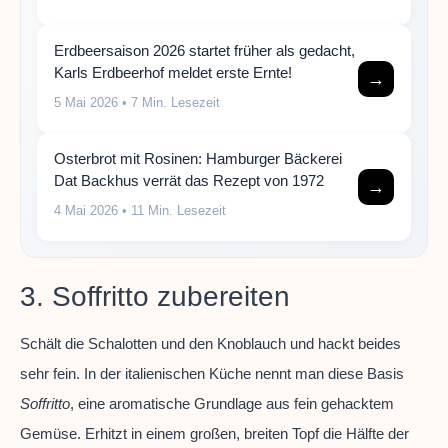
Erdbeersaison 2026 startet früher als gedacht,
Karls Erdbeerhof meldet erste Ernte!
→
5 Mai 2026
• 7 Min. Lesezeit
Osterbrot mit Rosinen: Hamburger Bäckerei
Dat Backhus verrät das Rezept von 1972
→
4 Mai 2026
• 11 Min. Lesezeit
3. Soffritto zubereiten
Schält die Schalotten und den Knoblauch und hackt beides
sehr fein. In der italienischen Küche nennt man diese Basis
Soffritto
, eine aromatische Grundlage aus fein gehacktem
Gemüse. Erhitzt in einem großen, breiten Topf die Hälfte der