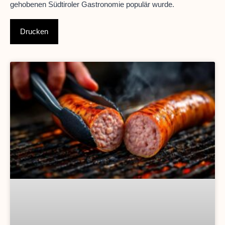
gehobenen Südtiroler Gastronomie populär wurde.
Drucken