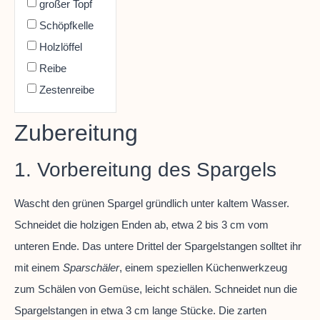
großer Topf
Schöpfkelle
Holzlöffel
Reibe
Zestenreibe
Zubereitung
1. Vorbereitung des Spargels
Wascht den grünen Spargel gründlich unter kaltem Wasser.
Schneidet die holzigen Enden ab, etwa 2 bis 3 cm vom
unteren Ende. Das untere Drittel der Spargelstangen solltet ihr
mit einem
Sparschäler
, einem speziellen Küchenwerkzeug
zum Schälen von Gemüse, leicht schälen. Schneidet nun die
Spargelstangen in etwa 3 cm lange Stücke. Die zarten