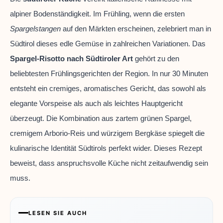
alpiner Bodenständigkeit. Im Frühling, wenn die ersten
Spargelstangen
auf den Märkten erscheinen, zelebriert man in
Südtirol dieses edle Gemüse in zahlreichen Variationen. Das
Spargel-Risotto nach Südtiroler Art
gehört zu den
beliebtesten Frühlingsgerichten der Region. In nur 30 Minuten
entsteht ein cremiges, aromatisches Gericht, das sowohl als
elegante Vorspeise als auch als leichtes Hauptgericht
überzeugt. Die Kombination aus zartem grünen Spargel,
cremigem Arborio-Reis und würzigem Bergkäse spiegelt die
kulinarische Identität Südtirols perfekt wider. Dieses Rezept
beweist, dass anspruchsvolle Küche nicht zeitaufwendig sein
muss.
LESEN SIE AUCH