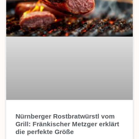
Nürnberger Rostbratwürstl vom
Grill: Fränkischer Metzger erklärt
die perfekte Größe