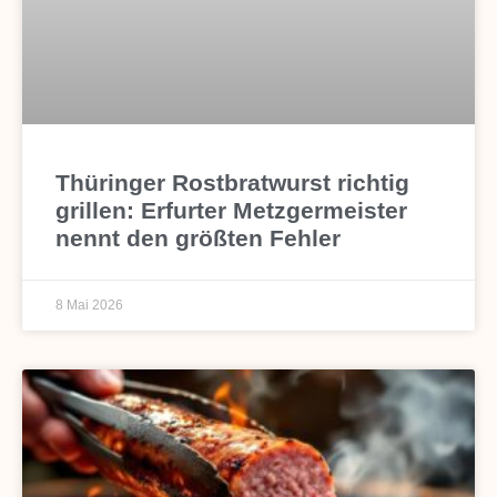
Thüringer Rostbratwurst richtig
grillen: Erfurter Metzgermeister
nennt den größten Fehler
8 Mai 2026