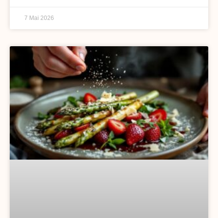
7 Mai 2026