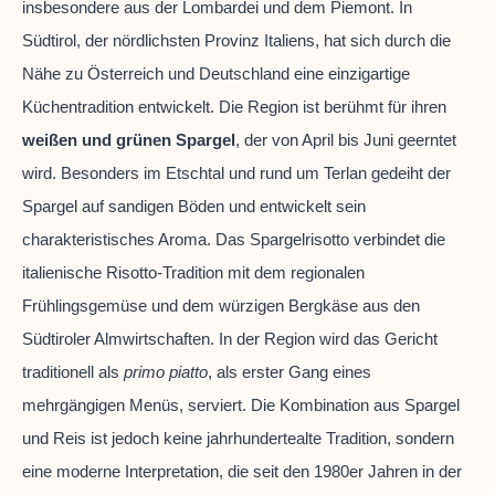
insbesondere aus der Lombardei und dem Piemont. In
Südtirol, der nördlichsten Provinz Italiens, hat sich durch die
Nähe zu Österreich und Deutschland eine einzigartige
Küchentradition entwickelt. Die Region ist berühmt für ihren
weißen und grünen Spargel
, der von April bis Juni geerntet
wird. Besonders im Etschtal und rund um Terlan gedeiht der
Spargel auf sandigen Böden und entwickelt sein
charakteristisches Aroma. Das Spargelrisotto verbindet die
italienische Risotto-Tradition mit dem regionalen
Frühlingsgemüse und dem würzigen Bergkäse aus den
Südtiroler Almwirtschaften. In der Region wird das Gericht
traditionell als
primo piatto
, als erster Gang eines
mehrgängigen Menüs, serviert. Die Kombination aus Spargel
und Reis ist jedoch keine jahrhundertealte Tradition, sondern
eine moderne Interpretation, die seit den 1980er Jahren in der