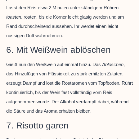
Lasst den Reis etwa 2 Minuten unter ständigem Rühren
toasten
, rösten, bis die Körner leicht glasig werden und am
Rand durchscheinend aussehen. Ihr werdet einen leicht
nussigen Duft wahrnehmen.
6. Mit Weißwein ablöschen
Gießt nun den Weißwein auf einmal hinzu. Das
Ablöschen
,
das Hinzufügen von Flüssigkeit zu stark erhitzten Zutaten,
erzeugt Dampf und löst die Röstaromen vom Topfboden. Rührt
kontinuierlich, bis der Wein fast vollständig vom Reis
aufgenommen wurde. Der Alkohol verdampft dabei, während
die Säure und das Aroma erhalten bleiben.
7. Risotto garen