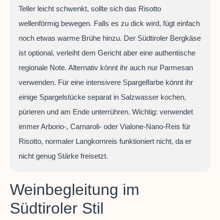
Teller leicht schwenkt, sollte sich das Risotto
wellenförmig bewegen. Falls es zu dick wird, fügt einfach
noch etwas warme Brühe hinzu. Der Südtiroler Bergkäse
ist optional, verleiht dem Gericht aber eine authentische
regionale Note. Alternativ könnt ihr auch nur Parmesan
verwenden. Für eine intensivere Spargelfarbe könnt ihr
einige Spargelstücke separat in Salzwasser kochen,
pürieren und am Ende unterrühren. Wichtig: verwendet
immer Arborio-, Carnaroli- oder Vialone-Nano-Reis für
Risotto, normaler Langkornreis funktioniert nicht, da er
nicht genug Stärke freisetzt.
Weinbegleitung im
Südtiroler Stil