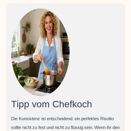
Tipp vom Chefkoch
Die Konsistenz ist entscheidend: ein perfektes Risotto
sollte nicht zu fest und nicht zu flüssig sein. Wenn ihr den