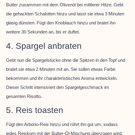
Butter zusammen mit dem Olivenöl bei mittlerer Hitze. Gebt
die gehackten Schalotten hinzu und lasst sie etwa 3 Minuten
glasig dünsten. Fügt den Knoblauch hinzu und bratet ihn
weitere 30 Sekunden an, bis er duftet.
4. Spargel anbraten
Gebt nun die Spargelstücke ohne die Spitzen in den Topf und
bratet sie etwa 2 Minuten mit an. Sie sollen etwas Farbe
bekommen und ihr charakteristisches Aroma entwickeln.
Dieser Schritt intensiviert den Spargelgeschmack im
gesamten Risotto.
5. Reis toasten
Fügt den Arborio-Reis hinzu und rührt ihn gut um, sodass
jedes Reiskorn mit der Butter-Öl-Mischung überzogen wird.