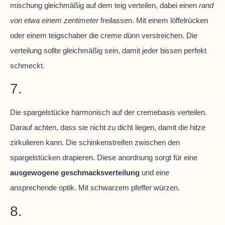
mischung gleichmäßig auf dem teig verteilen, dabei einen
rand
von etwa einem zentimeter
freilassen. Mit einem löffelrücken
oder einem teigschaber die creme dünn verstreichen. Die
verteilung sollte gleichmäßig sein, damit jeder bissen perfekt
schmeckt.
7.
Die spargelstücke harmonisch auf der cremebasis verteilen.
Darauf achten, dass sie nicht zu dicht liegen, damit die hitze
zirkulieren kann. Die schinkenstreifen zwischen den
spargelstücken drapieren. Diese anordnung sorgt für eine
ausgewogene geschmacksverteilung
und eine
ansprechende optik. Mit schwarzem pfeffer würzen.
8.