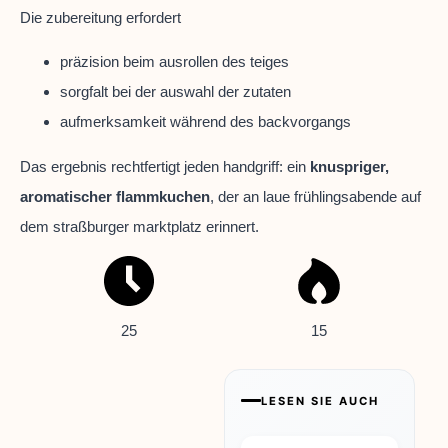
Die zubereitung erfordert
präzision beim ausrollen des teiges
sorgfalt bei der auswahl der zutaten
aufmerksamkeit während des backvorgangs
Das ergebnis rechtfertigt jeden handgriff: ein
knuspriger,
aromatischer flammkuchen
, der an laue frühlingsabende auf
dem straßburger marktplatz erinnert.
25
15
LESEN SIE AUCH