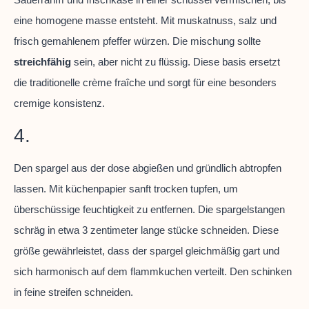
eine homogene masse entsteht. Mit muskatnuss, salz und
frisch gemahlenem pfeffer würzen. Die mischung sollte
streichfähig
sein, aber nicht zu flüssig. Diese basis ersetzt
die traditionelle crème fraîche und sorgt für eine besonders
cremige konsistenz.
4.
Den spargel aus der dose abgießen und gründlich abtropfen
lassen. Mit küchenpapier sanft trocken tupfen, um
überschüssige feuchtigkeit zu entfernen. Die spargelstangen
schräg in etwa 3 zentimeter lange stücke schneiden. Diese
größe gewährleistet, dass der spargel gleichmäßig gart und
sich harmonisch auf dem flammkuchen verteilt. Den schinken
in feine streifen schneiden.