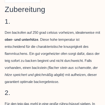
Zubereitung
1.
Den backofen auf 250 grad celsius vorheizen, idealerweise mit
ober- und unterhitze
. Diese hohe temperatur ist
entscheidend für die charakteristische knusprigkeit des
flammkuchens. Ein gut vorgeheizter ofen sorgt dafür, dass der
teig sofort zu backen beginnt und nicht durchweicht. Falls
vorhanden, einen backstein
(flacher stein aus schamotte, der
hitze speichert und gleichmäßig abgibt)
mit aufheizen, dieser
garantiert optimale backergebnisse.
2.
Für den teig das mehl in eine große rührschüssel sieben. In