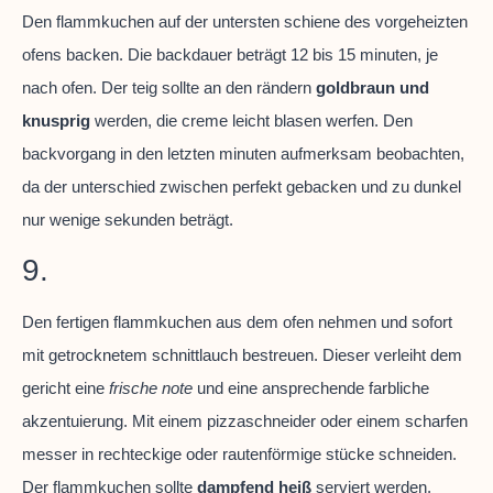
Den flammkuchen auf der untersten schiene des vorgeheizten
ofens backen. Die backdauer beträgt 12 bis 15 minuten, je
nach ofen. Der teig sollte an den rändern
goldbraun und
knusprig
werden, die creme leicht blasen werfen. Den
backvorgang in den letzten minuten aufmerksam beobachten,
da der unterschied zwischen perfekt gebacken und zu dunkel
nur wenige sekunden beträgt.
9.
Den fertigen flammkuchen aus dem ofen nehmen und sofort
mit getrocknetem schnittlauch bestreuen. Dieser verleiht dem
gericht eine
frische note
und eine ansprechende farbliche
akzentuierung. Mit einem pizzaschneider oder einem scharfen
messer in rechteckige oder rautenförmige stücke schneiden.
Der flammkuchen sollte
dampfend heiß
serviert werden,