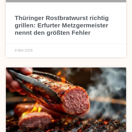
Thüringer Rostbratwurst richtig
grillen: Erfurter Metzgermeister
nennt den größten Fehler
8 Mai 2026