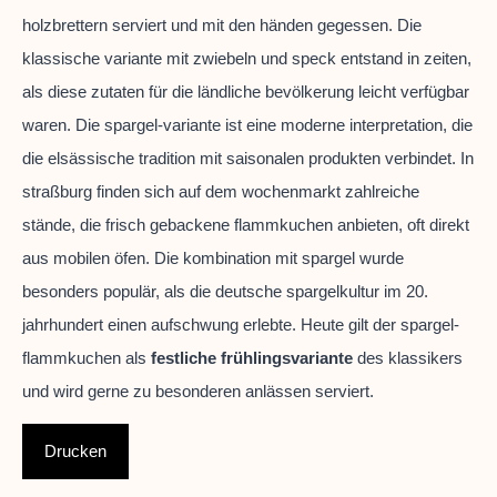
holzbrettern serviert und mit den händen gegessen. Die
klassische variante mit zwiebeln und speck entstand in zeiten,
als diese zutaten für die ländliche bevölkerung leicht verfügbar
waren. Die spargel-variante ist eine moderne interpretation, die
die elsässische tradition mit saisonalen produkten verbindet. In
straßburg finden sich auf dem wochenmarkt zahlreiche
stände, die frisch gebackene flammkuchen anbieten, oft direkt
aus mobilen öfen. Die kombination mit spargel wurde
besonders populär, als die deutsche spargelkultur im 20.
jahrhundert einen aufschwung erlebte. Heute gilt der spargel-
flammkuchen als
festliche frühlingsvariante
des klassikers
und wird gerne zu besonderen anlässen serviert.
Drucken