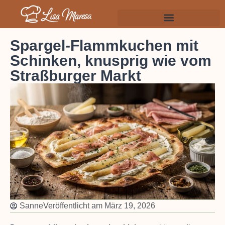
Spargel-Flammkuchen mit
Schinken, knusprig wie vom
Straßburger Markt
Sanne
Veröffentlicht am
März 19, 2026