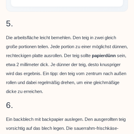
5.
Die arbeitsfläche leicht bemehlen. Den teig in zwei gleich
große portionen teilen. Jede portion zu einer möglichst dünnen,
rechteckigen platte ausrollen. Der teig sollte
papierdünn
sein,
etwa 2 millimeter dick. Je dünner der teig, desto knuspriger
wird das ergebnis. Ein tipp: den teig vom zentrum nach außen
rollen und dabei regelmäßig drehen, um eine gleichmäßige
dicke zu erreichen.
6.
Ein backblech mit backpapier auslegen. Den ausgerollten teig
vorsichtig auf das blech legen. Die sauerrahm-frischkäse-