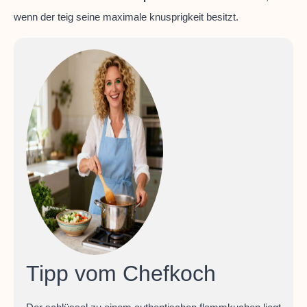
wenn der teig seine maximale knusprigkeit besitzt.
Tipp vom Chefkoch