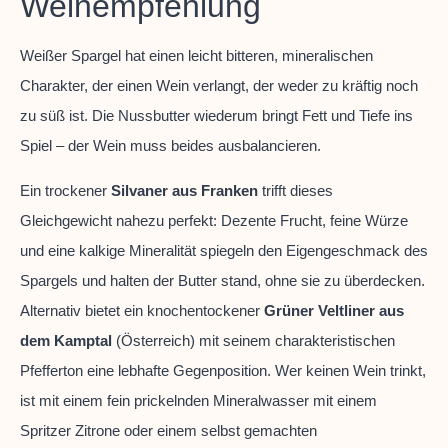
Weinempfehlung
Weißer Spargel hat einen leicht bitteren, mineralischen
Charakter, der einen Wein verlangt, der weder zu kräftig noch
zu süß ist. Die Nussbutter wiederum bringt Fett und Tiefe ins
Spiel – der Wein muss beides ausbalancieren.
Ein trockener
Silvaner aus Franken
trifft dieses
Gleichgewicht nahezu perfekt: Dezente Frucht, feine Würze
und eine kalkige Mineralität spiegeln den Eigengeschmack des
Spargels und halten der Butter stand, ohne sie zu überdecken.
Alternativ bietet ein knochentockener
Grüner Veltliner aus
dem Kamptal
(Österreich) mit seinem charakteristischen
Pfefferton eine lebhafte Gegenposition. Wer keinen Wein trinkt,
ist mit einem fein prickelnden Mineralwasser mit einem
Spritzer Zitrone oder einem selbst gemachten