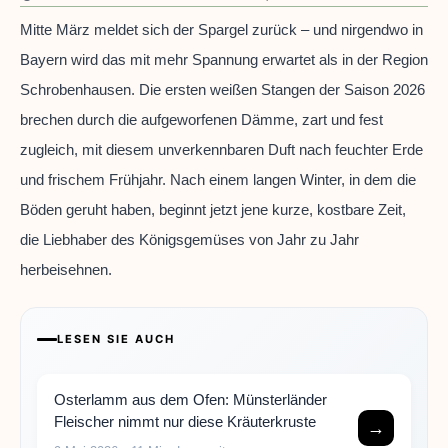
Mitte März meldet sich der Spargel zurück – und nirgendwo in
Bayern wird das mit mehr Spannung erwartet als in der Region
Schrobenhausen. Die ersten weißen Stangen der Saison 2026
brechen durch die aufgeworfenen Dämme, zart und fest
zugleich, mit diesem unverkennbaren Duft nach feuchter Erde
und frischem Frühjahr. Nach einem langen Winter, in dem die
Böden geruht haben, beginnt jetzt jene kurze, kostbare Zeit,
die Liebhaber des Königsgemüses von Jahr zu Jahr
herbeisehnen.
LESEN SIE AUCH
Osterlamm aus dem Ofen: Münsterländer
Fleischer nimmt nur diese Kräuterkruste
→