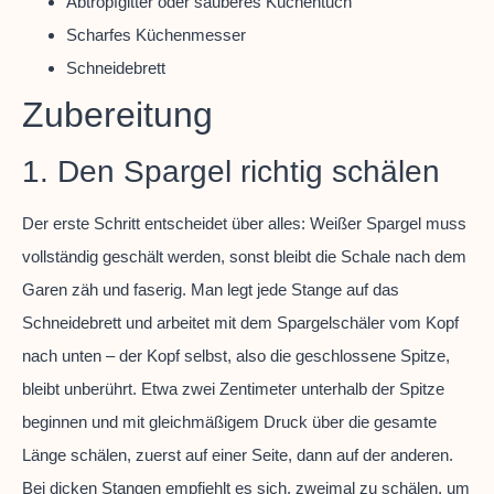
Abtropfgitter oder sauberes Küchentuch
Scharfes Küchenmesser
Schneidebrett
Zubereitung
1. Den Spargel richtig schälen
Der erste Schritt entscheidet über alles: Weißer Spargel muss
vollständig geschält werden, sonst bleibt die Schale nach dem
Garen zäh und faserig. Man legt jede Stange auf das
Schneidebrett und arbeitet mit dem Spargelschäler vom Kopf
nach unten – der Kopf selbst, also die geschlossene Spitze,
bleibt unberührt. Etwa zwei Zentimeter unterhalb der Spitze
beginnen und mit gleichmäßigem Druck über die gesamte
Länge schälen, zuerst auf einer Seite, dann auf der anderen.
Bei dicken Stangen empfiehlt es sich, zweimal zu schälen, um