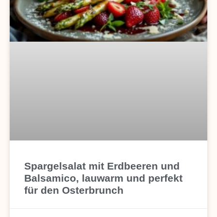
Spargelsalat mit Erdbeeren und
Balsamico, lauwarm und perfekt
für den Osterbrunch