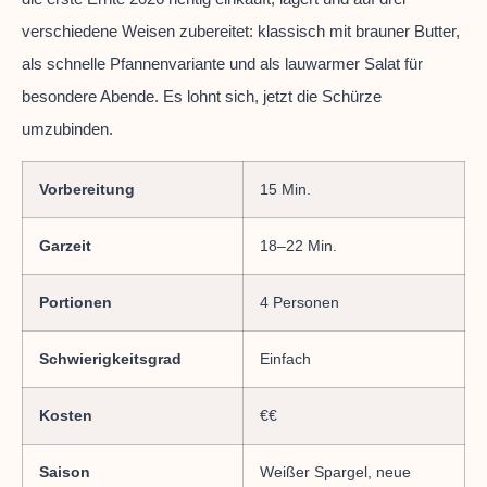
verschiedene Weisen zubereitet: klassisch mit brauner Butter,
als schnelle Pfannenvariante und als lauwarmer Salat für
besondere Abende. Es lohnt sich, jetzt die Schürze
umzubinden.
Vorbereitung
15 Min.
Garzeit
18–22 Min.
Portionen
4 Personen
Schwierigkeitsgrad
Einfach
Kosten
€€
Saison
Weißer Spargel, neue