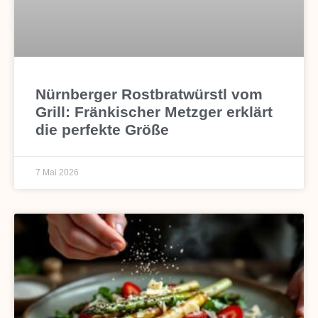
Nürnberger Rostbratwürstl vom
Grill: Fränkischer Metzger erklärt
die perfekte Größe
7 Mai 2026