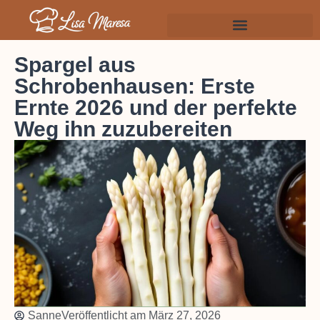
Spargel aus
Schrobenhausen: Erste
Ernte 2026 und der perfekte
Weg ihn zuzubereiten
Sanne
Veröffentlicht am
März 27, 2026