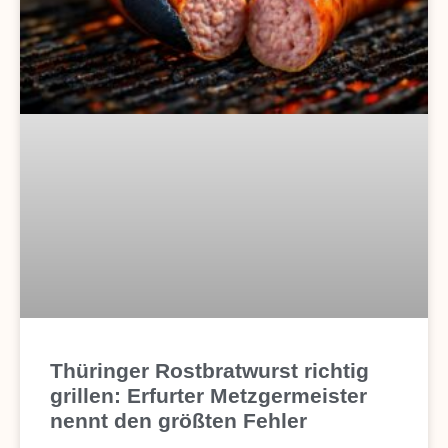
Thüringer Rostbratwurst richtig
grillen: Erfurter Metzgermeister
nennt den größten Fehler