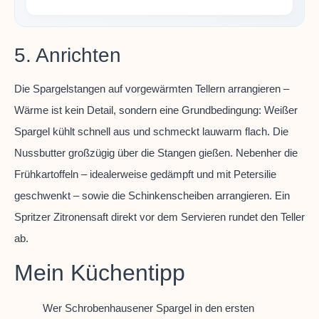
5. Anrichten
Die Spargelstangen auf vorgewärmten Tellern arrangieren –
Wärme ist kein Detail, sondern eine Grundbedingung: Weißer
Spargel kühlt schnell aus und schmeckt lauwarm flach. Die
Nussbutter großzügig über die Stangen gießen. Nebenher die
Frühkartoffeln – idealerweise gedämpft und mit Petersilie
geschwenkt – sowie die Schinkenscheiben arrangieren. Ein
Spritzer Zitronensaft direkt vor dem Servieren rundet den Teller
ab.
Mein Küchentipp
Wer Schrobenhausener Spargel in den ersten