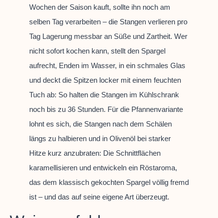
Wochen der Saison kauft, sollte ihn noch am
selben Tag verarbeiten – die Stangen verlieren pro
Tag Lagerung messbar an Süße und Zartheit. Wer
nicht sofort kochen kann, stellt den Spargel
aufrecht, Enden im Wasser, in ein schmales Glas
und deckt die Spitzen locker mit einem feuchten
Tuch ab: So halten die Stangen im Kühlschrank
noch bis zu 36 Stunden. Für die Pfannenvariante
lohnt es sich, die Stangen nach dem Schälen
längs zu halbieren und in Olivenöl bei starker
Hitze kurz anzubraten: Die Schnittflächen
karamellisieren und entwickeln ein Röstaroma,
das dem klassisch gekochten Spargel völlig fremd
ist – und das auf seine eigene Art überzeugt.