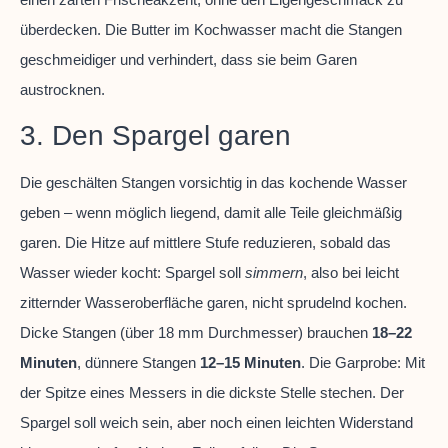
überdecken. Die Butter im Kochwasser macht die Stangen
geschmeidiger und verhindert, dass sie beim Garen
austrocknen.
3. Den Spargel garen
Die geschälten Stangen vorsichtig in das kochende Wasser
geben – wenn möglich liegend, damit alle Teile gleichmäßig
garen. Die Hitze auf mittlere Stufe reduzieren, sobald das
Wasser wieder kocht: Spargel soll
simmern
, also bei leicht
zitternder Wasseroberfläche garen, nicht sprudelnd kochen.
Dicke Stangen (über 18 mm Durchmesser) brauchen
18–22
Minuten
, dünnere Stangen
12–15 Minuten
. Die Garprobe: Mit
der Spitze eines Messers in die dickste Stelle stechen. Der
Spargel soll weich sein, aber noch einen leichten Widerstand