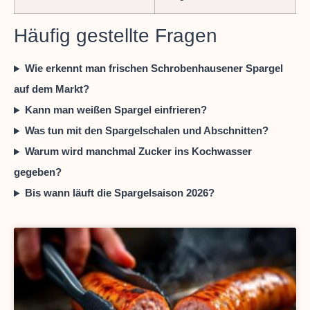
Häufig gestellte Fragen
Wie erkennt man frischen Schrobenhausener Spargel
auf dem Markt?
Kann man weißen Spargel einfrieren?
Was tun mit den Spargelschalen und Abschnitten?
Warum wird manchmal Zucker ins Kochwasser
gegeben?
Bis wann läuft die Spargelsaison 2026?