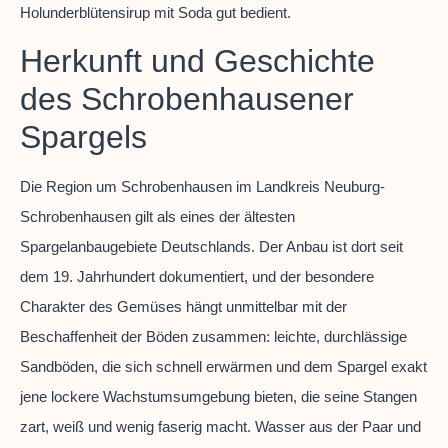
Holunderblütensirup mit Soda gut bedient.
Herkunft und Geschichte
des Schrobenhausener
Spargels
Die Region um Schrobenhausen im Landkreis Neuburg-
Schrobenhausen gilt als eines der ältesten
Spargelanbaugebiete Deutschlands. Der Anbau ist dort seit
dem 19. Jahrhundert dokumentiert, und der besondere
Charakter des Gemüses hängt unmittelbar mit der
Beschaffenheit der Böden zusammen: leichte, durchlässige
Sandböden, die sich schnell erwärmen und dem Spargel exakt
jene lockere Wachstumsumgebung bieten, die seine Stangen
zart, weiß und wenig faserig macht. Wasser aus der Paar und