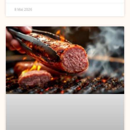
8 Mai 2026