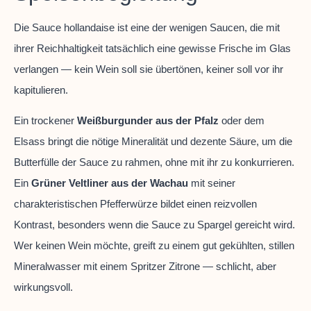
Die Sauce hollandaise ist eine der wenigen Saucen, die mit
ihrer Reichhaltigkeit tatsächlich eine gewisse Frische im Glas
verlangen — kein Wein soll sie übertönen, keiner soll vor ihr
kapitulieren.
Ein trockener
Weißburgunder aus der Pfalz
oder dem
Elsass bringt die nötige Mineralität und dezente Säure, um die
Butterfülle der Sauce zu rahmen, ohne mit ihr zu konkurrieren.
Ein
Grüner Veltliner aus der Wachau
mit seiner
charakteristischen Pfefferwürze bildet einen reizvollen
Kontrast, besonders wenn die Sauce zu Spargel gereicht wird.
Wer keinen Wein möchte, greift zu einem gut gekühlten, stillen
Mineralwasser mit einem Spritzer Zitrone — schlicht, aber
wirkungsvoll.