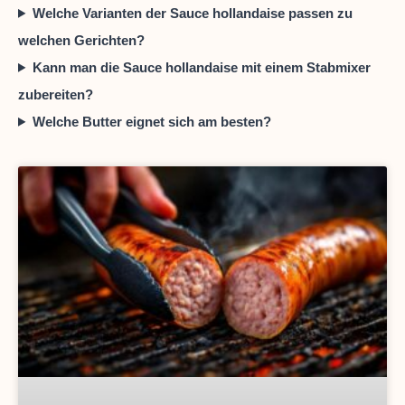
Welche Varianten der Sauce hollandaise passen zu
welchen Gerichten?
Kann man die Sauce hollandaise mit einem Stabmixer
zubereiten?
Welche Butter eignet sich am besten?