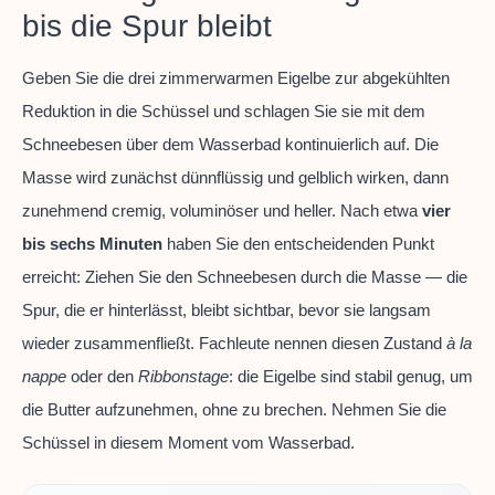
bis die Spur bleibt
Geben Sie die drei zimmerwarmen Eigelbe zur abgekühlten
Reduktion in die Schüssel und schlagen Sie sie mit dem
Schneebesen über dem Wasserbad kontinuierlich auf. Die
Masse wird zunächst dünnflüssig und gelblich wirken, dann
zunehmend cremig, voluminöser und heller. Nach etwa
vier
bis sechs Minuten
haben Sie den entscheidenden Punkt
erreicht: Ziehen Sie den Schneebesen durch die Masse — die
Spur, die er hinterlässt, bleibt sichtbar, bevor sie langsam
wieder zusammenfließt. Fachleute nennen diesen Zustand
à la
nappe
oder den
Ribbonstage
: die Eigelbe sind stabil genug, um
die Butter aufzunehmen, ohne zu brechen. Nehmen Sie die
Schüssel in diesem Moment vom Wasserbad.