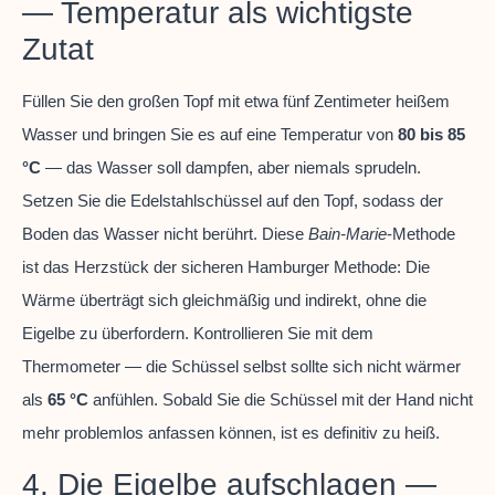
— Temperatur als wichtigste
Zutat
Füllen Sie den großen Topf mit etwa fünf Zentimeter heißem
Wasser und bringen Sie es auf eine Temperatur von
80 bis 85
°C
— das Wasser soll dampfen, aber niemals sprudeln.
Setzen Sie die Edelstahlschüssel auf den Topf, sodass der
Boden das Wasser nicht berührt. Diese
Bain-Marie
-Methode
ist das Herzstück der sicheren Hamburger Methode: Die
Wärme überträgt sich gleichmäßig und indirekt, ohne die
Eigelbe zu überfordern. Kontrollieren Sie mit dem
Thermometer — die Schüssel selbst sollte sich nicht wärmer
als
65 °C
anfühlen. Sobald Sie die Schüssel mit der Hand nicht
mehr problemlos anfassen können, ist es definitiv zu heiß.
4. Die Eigelbe aufschlagen —