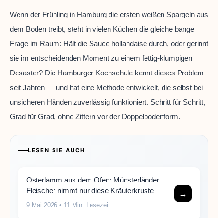
Wenn der Frühling in Hamburg die ersten weißen Spargeln aus
dem Boden treibt, steht in vielen Küchen die gleiche bange
Frage im Raum: Hält die Sauce hollandaise durch, oder gerinnt
sie im entscheidenden Moment zu einem fettig-klumpigen
Desaster? Die Hamburger Kochschule kennt dieses Problem
seit Jahren — und hat eine Methode entwickelt, die selbst bei
unsicheren Händen zuverlässig funktioniert. Schritt für Schritt,
Grad für Grad, ohne Zittern vor der Doppelbodenform.
LESEN SIE AUCH
Osterlamm aus dem Ofen: Münsterländer
Fleischer nimmt nur diese Kräuterkruste
→
9 Mai 2026
• 11 Min. Lesezeit