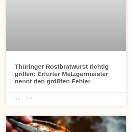
Thüringer Rostbratwurst richtig
grillen: Erfurter Metzgermeister
nennt den größten Fehler
8 Mai 2026