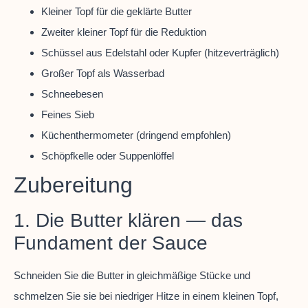
Kleiner Topf für die geklärte Butter
Zweiter kleiner Topf für die Reduktion
Schüssel aus Edelstahl oder Kupfer (hitzeverträglich)
Großer Topf als Wasserbad
Schneebesen
Feines Sieb
Küchenthermometer (dringend empfohlen)
Schöpfkelle oder Suppenlöffel
Zubereitung
1. Die Butter klären — das
Fundament der Sauce
Schneiden Sie die Butter in gleichmäßige Stücke und
schmelzen Sie sie bei niedriger Hitze in einem kleinen Topf,