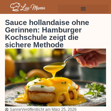
Sauce hollandaise ohne
Gerinnen: Hamburger
Kochschule zeigt die
sichere Methode
Sanne
Veröffentlicht am
März 25, 2026