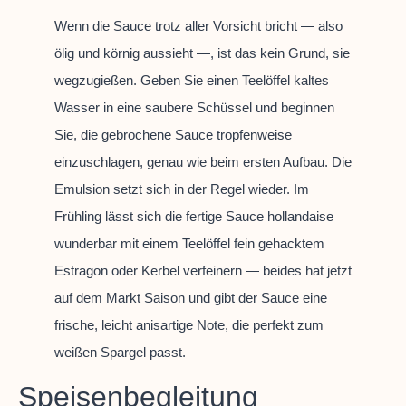
Wenn die Sauce trotz aller Vorsicht bricht — also
ölig und körnig aussieht —, ist das kein Grund, sie
wegzugießen. Geben Sie einen Teelöffel kaltes
Wasser in eine saubere Schüssel und beginnen
Sie, die gebrochene Sauce tropfenweise
einzuschlagen, genau wie beim ersten Aufbau. Die
Emulsion setzt sich in der Regel wieder. Im
Frühling lässt sich die fertige Sauce hollandaise
wunderbar mit einem Teelöffel fein gehacktem
Estragon oder Kerbel verfeinern — beides hat jetzt
auf dem Markt Saison und gibt der Sauce eine
frische, leicht anisartige Note, die perfekt zum
weißen Spargel passt.
Speisenbegleitung