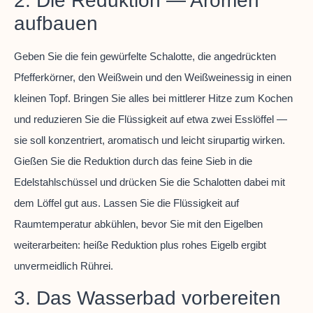
2. Die Reduktion — Aromen
aufbauen
Geben Sie die fein gewürfelte Schalotte, die angedrückten
Pfefferkörner, den Weißwein und den Weißweinessig in einen
kleinen Topf. Bringen Sie alles bei mittlerer Hitze zum Kochen
und reduzieren Sie die Flüssigkeit auf etwa zwei Esslöffel —
sie soll konzentriert, aromatisch und leicht sirupartig wirken.
Gießen Sie die Reduktion durch das feine Sieb in die
Edelstahlschüssel und drücken Sie die Schalotten dabei mit
dem Löffel gut aus. Lassen Sie die Flüssigkeit auf
Raumtemperatur abkühlen, bevor Sie mit den Eigelben
weiterarbeiten: heiße Reduktion plus rohes Eigelb ergibt
unvermeidlich Rührei.
3. Das Wasserbad vorbereiten