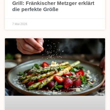
Grill: Fränkischer Metzger erklärt
die perfekte Größe
7 Mai 2026