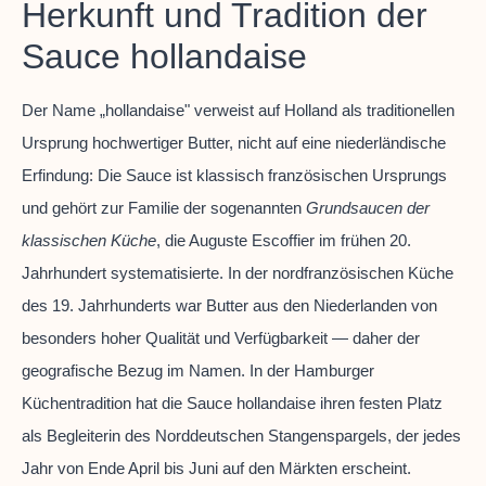
Herkunft und Tradition der
Sauce hollandaise
Der Name „hollandaise" verweist auf Holland als traditionellen
Ursprung hochwertiger Butter, nicht auf eine niederländische
Erfindung: Die Sauce ist klassisch französischen Ursprungs
und gehört zur Familie der sogenannten
Grundsaucen der
klassischen Küche
, die Auguste Escoffier im frühen 20.
Jahrhundert systematisierte. In der nordfranzösischen Küche
des 19. Jahrhunderts war Butter aus den Niederlanden von
besonders hoher Qualität und Verfügbarkeit — daher der
geografische Bezug im Namen. In der Hamburger
Küchentradition hat die Sauce hollandaise ihren festen Platz
als Begleiterin des Norddeutschen Stangenspargels, der jedes
Jahr von Ende April bis Juni auf den Märkten erscheint.