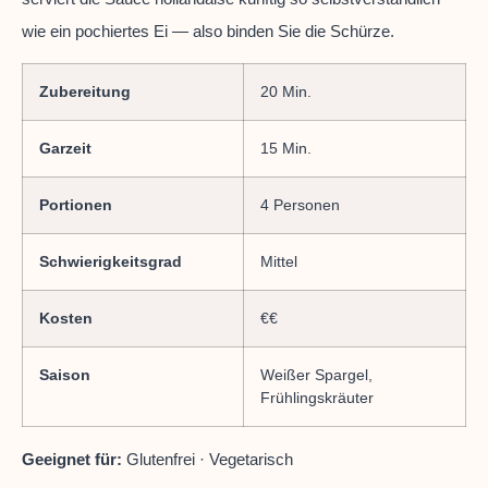
wie ein pochiertes Ei — also binden Sie die Schürze.
Zubereitung
20 Min.
Garzeit
15 Min.
Portionen
4 Personen
Schwierigkeitsgrad
Mittel
Kosten
€€
Saison
Weißer Spargel,
Frühlingskräuter
Geeignet für:
Glutenfrei · Vegetarisch