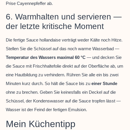
Prise Cayennepfeffer ab.
6. Warmhalten und servieren —
der letzte kritische Moment
Die fertige Sauce hollandaise verträgt weder Kälte noch Hitze.
Stellen Sie die Schüssel auf das noch warme Wasserbad —
Temperatur des Wassers maximal 60 °C
— und decken Sie
die Sauce mit Frischhaltefolie direkt auf der Oberfläche ab, um
eine Hautbildung zu verhindern. Rühren Sie alle ein bis zwei
Minuten kurz durch. So hält die Sauce bis zu
einer Stunde
ohne zu brechen. Geben Sie keinesfalls ein Deckel auf die
Schüssel, der Kondenswasser auf die Sauce tropfen lässt —
Wasser ist der Feind der fertigen Emulsion.
Mein Küchentipp