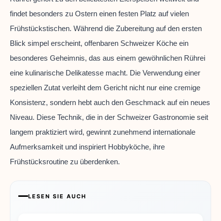
findet besonders zu Ostern einen festen Platz auf vielen
Frühstückstischen. Während die Zubereitung auf den ersten
Blick simpel erscheint, offenbaren Schweizer Köche ein
besonderes Geheimnis, das aus einem gewöhnlichen Rührei
eine kulinarische Delikatesse macht. Die Verwendung einer
speziellen Zutat verleiht dem Gericht nicht nur eine cremige
Konsistenz, sondern hebt auch den Geschmack auf ein neues
Niveau. Diese Technik, die in der Schweizer Gastronomie seit
langem praktiziert wird, gewinnt zunehmend internationale
Aufmerksamkeit und inspiriert Hobbyköche, ihre
Frühstücksroutine zu überdenken.
LESEN SIE AUCH