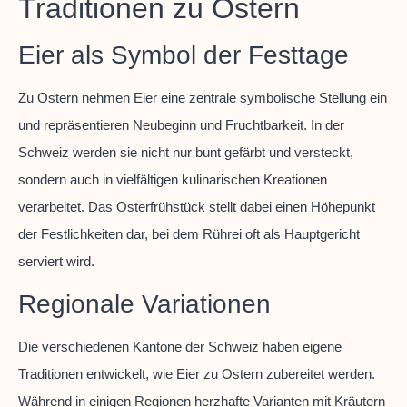
Traditionen zu Ostern
Eier als Symbol der Festtage
Zu Ostern nehmen Eier eine zentrale symbolische Stellung ein
und repräsentieren Neubeginn und Fruchtbarkeit. In der
Schweiz werden sie nicht nur bunt gefärbt und versteckt,
sondern auch in vielfältigen kulinarischen Kreationen
verarbeitet. Das Osterfrühstück stellt dabei einen Höhepunkt
der Festlichkeiten dar, bei dem Rührei oft als Hauptgericht
serviert wird.
Regionale Variationen
Die verschiedenen Kantone der Schweiz haben eigene
Traditionen entwickelt, wie Eier zu Ostern zubereitet werden.
Während in einigen Regionen herzhafte Varianten mit Kräutern