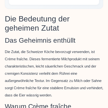
Die Bedeutung der
geheimen Zutat
Das Geheimnis enthüllt
Die Zutat, die Schweizer Köche bevorzugt verwenden, ist
Crème fraîche. Dieses fermentierte Milchprodukt mit seinem
charakteristischen, leicht säuerlichen Geschmack und der
cremigen Konsistenz verleiht dem Rührei eine
außergewöhnliche Textur. Im Gegensatz zu Milch oder Sahne
sorgt Crème fraîche für eine stabilere Emulsion und verhindert,
dass die Eier wässrig werden.
Warum Crème fraîche