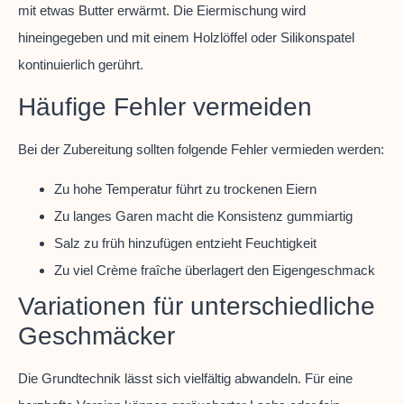
mit etwas Butter erwärmt. Die Eiermischung wird
hineingegeben und mit einem Holzlöffel oder Silikonspatel
kontinuierlich gerührt.
Häufige Fehler vermeiden
Bei der Zubereitung sollten folgende Fehler vermieden werden:
Zu hohe Temperatur führt zu trockenen Eiern
Zu langes Garen macht die Konsistenz gummiartig
Salz zu früh hinzufügen entzieht Feuchtigkeit
Zu viel Crème fraîche überlagert den Eigengeschmack
Variationen für unterschiedliche
Geschmäcker
Die Grundtechnik lässt sich vielfältig abwandeln. Für eine