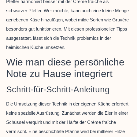
Pfeffer harmoniert besser mit der Crème fraîche als
schwarzer Pfeffer. Wer möchte, kann auch eine kleine Menge
geriebenen Käse hinzufügen, wobei milde Sorten wie Gruyère
besonders gut funktionieren. Mit diesen professionellen Tipps
ausgestattet, lässt sich die Technik problemlos in der
heimischen Küche umsetzen.
Wie man diese persönliche
Note zu Hause integriert
Schritt-für-Schritt-Anleitung
Die Umsetzung dieser Technik in der eigenen Küche erfordert
keine spezielle Ausrüstung. Zunächst werden die Eier in einer
Schüssel verquirlt und mit der Hälfte der Crème fraîche
vermischt. Eine beschichtete Pfanne wird bei mittlerer Hitze