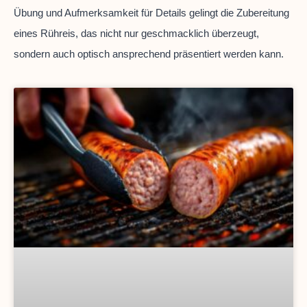
Übung und Aufmerksamkeit für Details gelingt die Zubereitung
eines Rühreis, das nicht nur geschmacklich überzeugt,
sondern auch optisch ansprechend präsentiert werden kann.