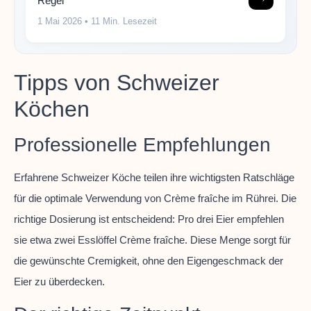
Regel
1 Mai 2026
• 11 Min. Lesezeit
Tipps von Schweizer
Köchen
Professionelle Empfehlungen
Erfahrene Schweizer Köche teilen ihre wichtigsten Ratschläge
für die optimale Verwendung von Crème fraîche im Rührei. Die
richtige Dosierung ist entscheidend: Pro drei Eier empfehlen
sie etwa zwei Esslöffel Crème fraîche. Diese Menge sorgt für
die gewünschte Cremigkeit, ohne den Eigengeschmack der
Eier zu überdecken.