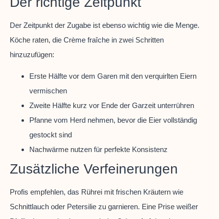
Der richtige Zeitpunkt
Der Zeitpunkt der Zugabe ist ebenso wichtig wie die Menge.
Köche raten, die Crème fraîche in zwei Schritten
hinzuzufügen:
Erste Hälfte vor dem Garen mit den verquirlten Eiern
vermischen
Zweite Hälfte kurz vor Ende der Garzeit unterrühren
Pfanne vom Herd nehmen, bevor die Eier vollständig
gestockt sind
Nachwärme nutzen für perfekte Konsistenz
Zusätzliche Verfeinerungen
Profis empfehlen, das Rührei mit frischen Kräutern wie
Schnittlauch oder Petersilie zu garnieren. Eine Prise weißer