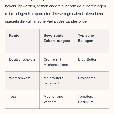
bevorzugt werden, setzen andere auf cremige Zubereitungen
mit milchigen Komponenten. Diese regionalen Unterschiede
spiegeln die kulinarische Vielfalt des Landes wider.
Region
Bevorzugte
Typische
Zubereitungsar
Beilagen
t
Deutschschweiz
Cremig mit
Brot, Butter
Milchprodukten
Westschweiz
Mit Kräutern
Croissants
verfeinert
Tessin
Mediterrane
Tomaten,
Variante
Basilikum