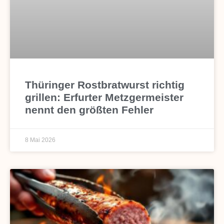
Thüringer Rostbratwurst richtig
grillen: Erfurter Metzgermeister
nennt den größten Fehler
8 Mai 2026