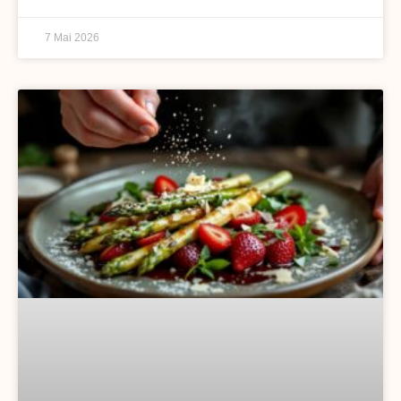
7 Mai 2026