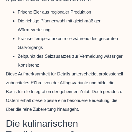
Frische Eier aus regionaler Produktion
Die richtige Pfannenwahl mit gleichmäßiger
Wärmeverteilung
Präzise Temperaturkontrolle während des gesamten
Garvorgangs
Zeitpunkt des Salzzusatzes zur Vermeidung wässriger
Konsistenz
Diese Aufmerksamkeit für Details unterscheidet professionell
zubereitetes Rührei von der Alltagsvariante und bildet die
Basis für die Integration der geheimen Zutat. Doch gerade zu
Ostern erhält diese Speise eine besondere Bedeutung, die
über die reine Zubereitung hinausgeht.
Die kulinarischen