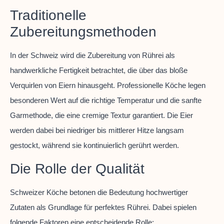
Traditionelle
Zubereitungsmethoden
In der Schweiz wird die Zubereitung von Rührei als
handwerkliche Fertigkeit betrachtet, die über das bloße
Verquirlen von Eiern hinausgeht. Professionelle Köche legen
besonderen Wert auf die richtige Temperatur und die sanfte
Garmethode, die eine cremige Textur garantiert. Die Eier
werden dabei bei niedriger bis mittlerer Hitze langsam
gestockt, während sie kontinuierlich gerührt werden.
Die Rolle der Qualität
Schweizer Köche betonen die Bedeutung hochwertiger
Zutaten als Grundlage für perfektes Rührei. Dabei spielen
folgende Faktoren eine entscheidende Rolle: