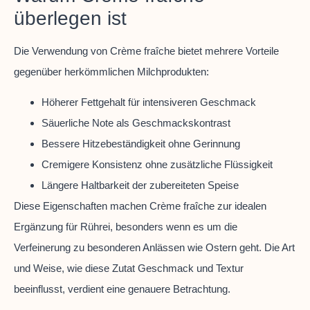
überlegen ist
Die Verwendung von Crème fraîche bietet mehrere Vorteile
gegenüber herkömmlichen Milchprodukten:
Höherer Fettgehalt für intensiveren Geschmack
Säuerliche Note als Geschmackskontrast
Bessere Hitzebeständigkeit ohne Gerinnung
Cremigere Konsistenz ohne zusätzliche Flüssigkeit
Längere Haltbarkeit der zubereiteten Speise
Diese Eigenschaften machen Crème fraîche zur idealen
Ergänzung für Rührei, besonders wenn es um die
Verfeinerung zu besonderen Anlässen wie Ostern geht. Die Art
und Weise, wie diese Zutat Geschmack und Textur
beeinflusst, verdient eine genauere Betrachtung.