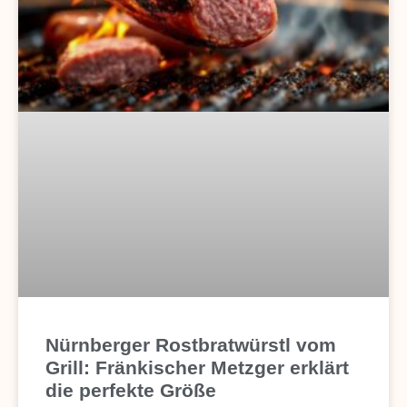
Nürnberger Rostbratwürstl vom
Grill: Fränkischer Metzger erklärt
die perfekte Größe