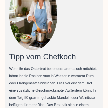
Tipp vom Chefkoch
Wenn ihr das Osterbrot besonders aromatisch möchtet,
könnt ihr die Rosinen statt in Wasser in warmem Rum
oder Orangensaft einweichen. Dies verleiht dem Brot
eine zusätzliche Geschmacksnote. Außerdem könnt ihr
dem Teig 50 gramm gehackte Mandeln oder Walnüsse
beifügen für mehr Biss. Das Brot hält sich in einem