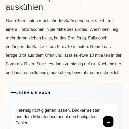
auskühlen
Nach 45 minuten macht ihr die
Stäbchenprobe
: stecht mit
einem Holzstäbchen in die Mitte des Brotes. Wenn kein Teig
mehr daran kleben bleibt, ist das Brot fertig. Falls doch,
verlängert die Backzeit um 5 bis 10 minuten. Nehmt das
fertige Brot aus dem Ofen und lasst es etwa 10 minuten in der
Form abkühlen. Stürzt es dann vorsichtig auf ein Kuchengitter
und lasst es vollständig auskühlen, bevor ihr es anschneidet.
LESEN SIE AUCH
Hefeteig richtig gehen lassen, Bäckermeister
aus dem Münsterland nennt den häufigsten
→
Fehler