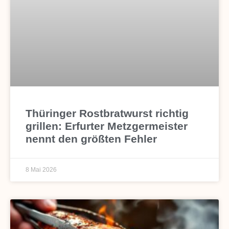
Thüringer Rostbratwurst richtig
grillen: Erfurter Metzgermeister
nennt den größten Fehler
8 Mai 2026