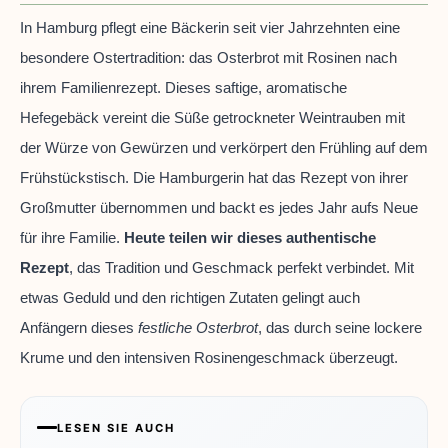
In Hamburg pflegt eine Bäckerin seit vier Jahrzehnten eine
besondere Ostertradition: das Osterbrot mit Rosinen nach
ihrem Familienrezept. Dieses saftige, aromatische
Hefegebäck vereint die Süße getrockneter Weintrauben mit
der Würze von Gewürzen und verkörpert den Frühling auf dem
Frühstückstisch. Die Hamburgerin hat das Rezept von ihrer
Großmutter übernommen und backt es jedes Jahr aufs Neue
für ihre Familie.
Heute teilen wir dieses authentische
Rezept
, das Tradition und Geschmack perfekt verbindet. Mit
etwas Geduld und den richtigen Zutaten gelingt auch
Anfängern dieses
festliche Osterbrot
, das durch seine lockere
Krume und den intensiven Rosinengeschmack überzeugt.
LESEN SIE AUCH