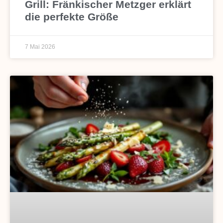
Grill: Fränkischer Metzger erklärt
die perfekte Größe
7 Mai 2026