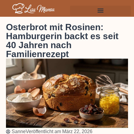
Osterbrot mit Rosinen:
Hamburgerin backt es seit
40 Jahren nach
Familienrezept
Sanne
Veröffentlicht am
März 22, 2026