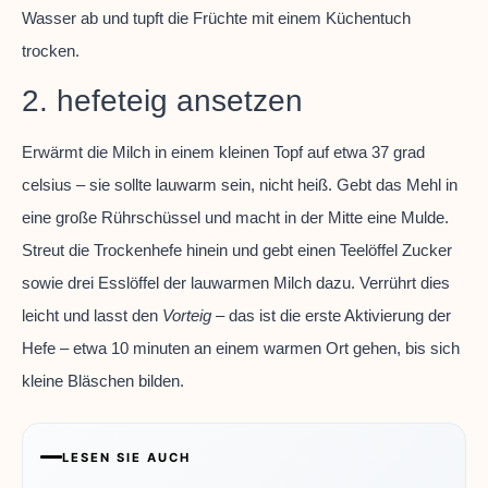
Wasser ab und tupft die Früchte mit einem Küchentuch
trocken.
2. hefeteig ansetzen
Erwärmt die Milch in einem kleinen Topf auf etwa 37 grad
celsius – sie sollte lauwarm sein, nicht heiß. Gebt das Mehl in
eine große Rührschüssel und macht in der Mitte eine Mulde.
Streut die Trockenhefe hinein und gebt einen Teelöffel Zucker
sowie drei Esslöffel der lauwarmen Milch dazu. Verrührt dies
leicht und lasst den
Vorteig
– das ist die erste Aktivierung der
Hefe – etwa 10 minuten an einem warmen Ort gehen, bis sich
kleine Bläschen bilden.
LESEN SIE AUCH