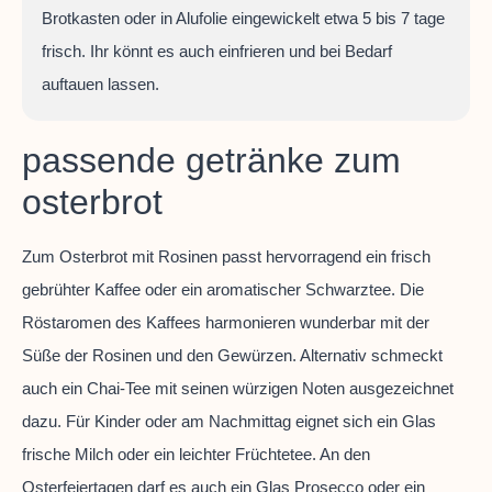
Brotkasten oder in Alufolie eingewickelt etwa 5 bis 7 tage
frisch. Ihr könnt es auch einfrieren und bei Bedarf
auftauen lassen.
passende getränke zum
osterbrot
Zum Osterbrot mit Rosinen passt hervorragend ein frisch
gebrühter Kaffee oder ein aromatischer Schwarztee. Die
Röstaromen des Kaffees harmonieren wunderbar mit der
Süße der Rosinen und den Gewürzen. Alternativ schmeckt
auch ein Chai-Tee mit seinen würzigen Noten ausgezeichnet
dazu. Für Kinder oder am Nachmittag eignet sich ein Glas
frische Milch oder ein leichter Früchtetee. An den
Osterfeiertagen darf es auch ein Glas Prosecco oder ein