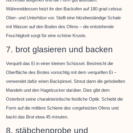
Währenddessen heizt ihr den Backofen auf 180 grad celsius
Ober- und Unterhitze vor. Stellt eine hitzebeständige Schale
mit Wasser auf den Boden des Ofens – die entstehende
Feuchtigkeit sorgt für eine schöne Kruste.
7. brot glasieren und backen
Verquirlt das Ei in einer kleinen Schüssel. Bestreicht die
Oberfläche des Brotes vorsichtig mit dem verquirlten Ei –
verwendet dafür einen Backpinsel. Streut dann die gehobelten
Mandeln und den Hagelzucker darüber. Dies gibt dem
Osterbrot seine charakteristische festliche Optik. Schiebt die
Form auf die mittlere Schiene des vorgeheizten Ofens und
backt das Brot etwa 45 minuten.
8. stäbchenprobe und