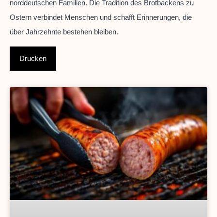
norddeutschen Familien. Die Tradition des Brotbackens zu
Ostern verbindet Menschen und schafft Erinnerungen, die
über Jahrzehnte bestehen bleiben.
Drucken