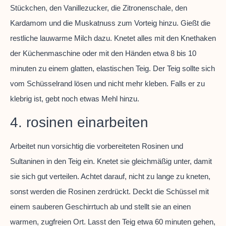
Stückchen, den Vanillezucker, die Zitronenschale, den
Kardamom und die Muskatnuss zum Vorteig hinzu. Gießt die
restliche lauwarme Milch dazu. Knetet alles mit den Knethaken
der Küchenmaschine oder mit den Händen etwa 8 bis 10
minuten zu einem glatten, elastischen Teig. Der Teig sollte sich
vom Schüsselrand lösen und nicht mehr kleben. Falls er zu
klebrig ist, gebt noch etwas Mehl hinzu.
4. rosinen einarbeiten
Arbeitet nun vorsichtig die vorbereiteten Rosinen und
Sultaninen in den Teig ein. Knetet sie gleichmäßig unter, damit
sie sich gut verteilen. Achtet darauf, nicht zu lange zu kneten,
sonst werden die Rosinen zerdrückt. Deckt die Schüssel mit
einem sauberen Geschirrtuch ab und stellt sie an einen
warmen, zugfreien Ort. Lasst den Teig etwa 60 minuten gehen,