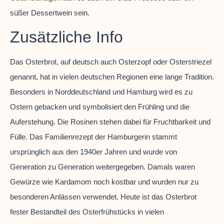
süßer Dessertwein sein.
Zusätzliche Info
Das Osterbrot, auf deutsch auch Osterzopf oder Osterstriezel
genannt, hat in vielen deutschen Regionen eine lange Tradition.
Besonders in Norddeutschland und Hamburg wird es zu
Ostern gebacken und symbolisiert den Frühling und die
Auferstehung. Die Rosinen stehen dabei für Fruchtbarkeit und
Fülle. Das Familienrezept der Hamburgerin stammt
ursprünglich aus den 1940er Jahren und wurde von
Generation zu Generation weitergegeben. Damals waren
Gewürze wie Kardamom noch kostbar und wurden nur zu
besonderen Anlässen verwendet. Heute ist das Osterbrot
fester Bestandteil des Osterfrühstücks in vielen