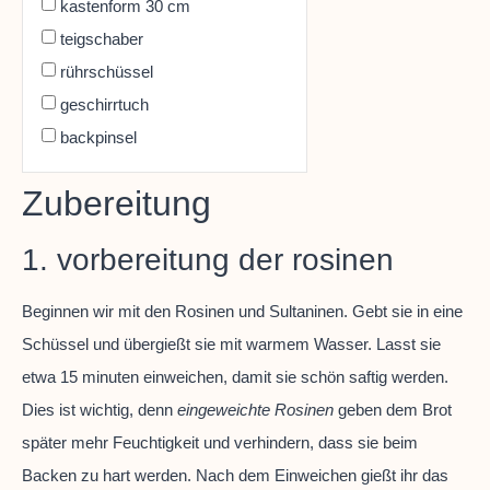
kastenform 30 cm
teigschaber
rührschüssel
geschirrtuch
backpinsel
Zubereitung
1. vorbereitung der rosinen
Beginnen wir mit den Rosinen und Sultaninen. Gebt sie in eine
Schüssel und übergießt sie mit warmem Wasser. Lasst sie
etwa 15 minuten einweichen, damit sie schön saftig werden.
Dies ist wichtig, denn
eingeweichte Rosinen
geben dem Brot
später mehr Feuchtigkeit und verhindern, dass sie beim
Backen zu hart werden. Nach dem Einweichen gießt ihr das