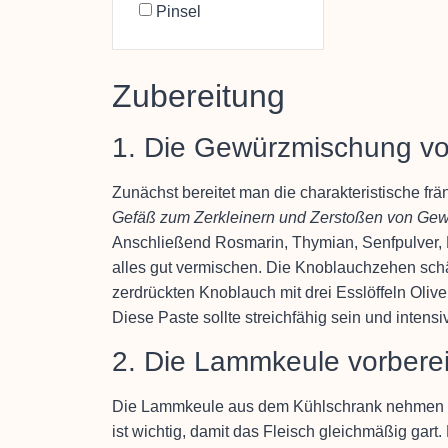
Pinsel
Zubereitung
1. Die Gewürzmischung vo
Zunächst bereitet man die charakteristische 
Gefäß zum Zerkleinern und Zerstoßen von Ge
Anschließend Rosmarin, Thymian, Senfpulver, 
alles gut vermischen. Die Knoblauchzehen schä
zerdrückten Knoblauch mit drei Esslöffeln Oli
Diese Paste sollte streichfähig sein und intensi
2. Die Lammkeule vorbere
Die Lammkeule aus dem Kühlschrank nehmen u
ist wichtig, damit das Fleisch gleichmäßig gart.