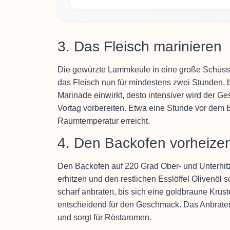
3. Das Fleisch marinieren
Die gewürzte Lammkeule in eine große Schüssel
das Fleisch nun für mindestens zwei Stunden, 
Marinade einwirkt, desto intensiver wird der 
Vortag vorbereiten. Etwa eine Stunde vor dem
Raumtemperatur erreicht.
4. Den Backofen vorheize
Den Backofen auf 220 Grad Ober- und Unterhitz
erhitzen und den restlichen Esslöffel Olivenöl
scharf anbraten, bis sich eine goldbraune Krust
entscheidend für den Geschmack. Das Anbraten
und sorgt für Röstaromen.