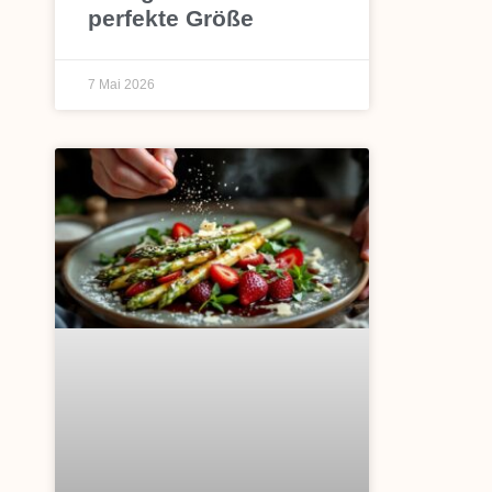
perfekte Größe
7 Mai 2026