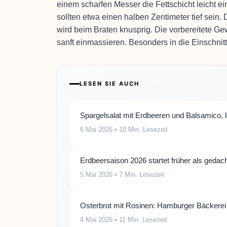
einem scharfen Messer die Fettschicht leicht e
sollten etwa einen halben Zentimeter tief sei
wird beim Braten knusprig. Die vorbereitete G
sanft einmassieren. Besonders in die Einschnitt
LESEN SIE AUCH
Spargelsalat mit Erdbeeren und Balsamico, 
6 Mai 2026
• 10 Min. Lesezeit
Erdbeersaison 2026 startet früher als gedach
5 Mai 2026
• 7 Min. Lesezeit
Osterbrot mit Rosinen: Hamburger Bäckerei
4 Mai 2026
• 11 Min. Lesezeit