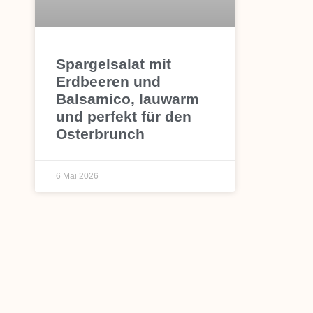
Spargelsalat mit
Erdbeeren und
Balsamico, lauwarm
und perfekt für den
Osterbrunch
6 Mai 2026