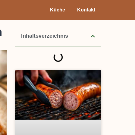
Küche
Kontakt
n
Inhaltsverzeichnis