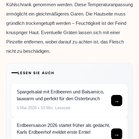
Kühlschrank genommen werden. Diese Temperaturanpassung
ermöglicht ein gleichmäßigeres Garen. Die Hautseite muss
gründlich trockengetupft werden – Feuchtigkeit ist der Feind
knuspriger Haut. Eventuelle Gräten lassen sich mit einer
Pinzette entfernen, wobei darauf zu achten ist, das Fleisch
nicht zu beschädigen.
LESEN SIE AUCH
Spargelsalat mit Erdbeeren und Balsamico,
lauwarm und perfekt für den Osterbrunch
→
6 Mai 2026
• 10 Min. Lesezeit
Erdbeersaison 2026 startet früher als gedacht,
Karls Erdbeerhof meldet erste Ernte!
→