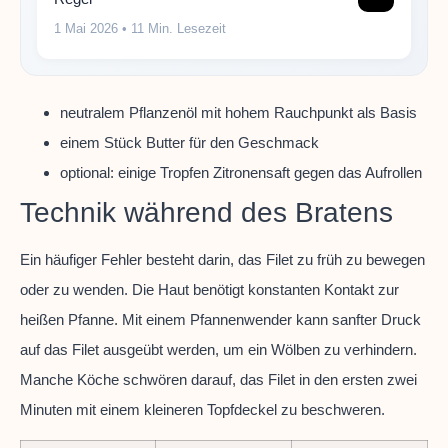
1 Mai 2026
• 11 Min. Lesezeit
neutralem Pflanzenöl mit hohem Rauchpunkt als Basis
einem Stück Butter für den Geschmack
optional: einige Tropfen Zitronensaft gegen das Aufrollen
Technik während des Bratens
Ein häufiger Fehler besteht darin, das Filet zu früh zu bewegen
oder zu wenden. Die Haut benötigt konstanten Kontakt zur
heißen Pfanne. Mit einem Pfannenwender kann sanfter Druck
auf das Filet ausgeübt werden, um ein Wölben zu verhindern.
Manche Köche schwören darauf, das Filet in den ersten zwei
Minuten mit einem kleineren Topfdeckel zu beschweren.