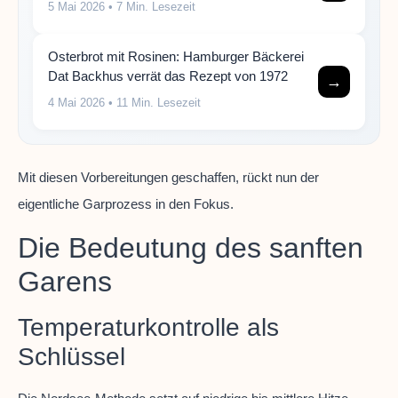
5 Mai 2026
• 7 Min. Lesezeit
Osterbrot mit Rosinen: Hamburger Bäckerei
Dat Backhus verrät das Rezept von 1972
→
4 Mai 2026
• 11 Min. Lesezeit
Mit diesen Vorbereitungen geschaffen, rückt nun der
eigentliche Garprozess in den Fokus.
Die Bedeutung des sanften
Garens
Temperaturkontrolle als
Schlüssel