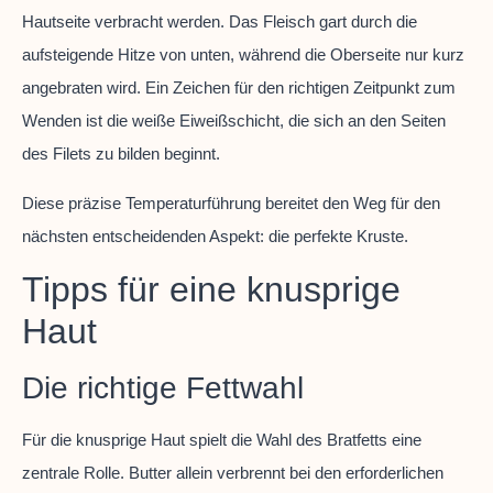
Hautseite verbracht werden. Das Fleisch gart durch die
aufsteigende Hitze von unten, während die Oberseite nur kurz
angebraten wird. Ein Zeichen für den richtigen Zeitpunkt zum
Wenden ist die weiße Eiweißschicht, die sich an den Seiten
des Filets zu bilden beginnt.
Diese präzise Temperaturführung bereitet den Weg für den
nächsten entscheidenden Aspekt: die perfekte Kruste.
Tipps für eine knusprige
Haut
Die richtige Fettwahl
Für die knusprige Haut spielt die Wahl des Bratfetts eine
zentrale Rolle. Butter allein verbrennt bei den erforderlichen