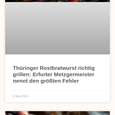
Thüringer Rostbratwurst richtig
grillen: Erfurter Metzgermeister
nennt den größten Fehler
8 Mai 2026