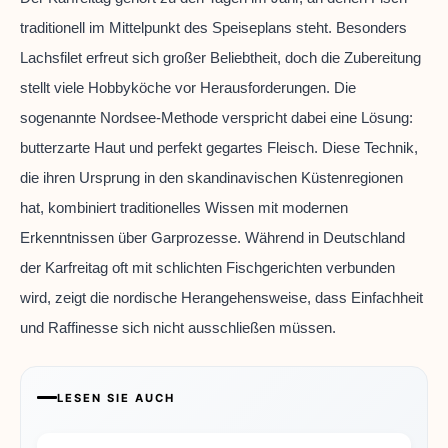
traditionell im Mittelpunkt des Speiseplans steht. Besonders
Lachsfilet erfreut sich großer Beliebtheit, doch die Zubereitung
stellt viele Hobbyköche vor Herausforderungen. Die
sogenannte Nordsee-Methode verspricht dabei eine Lösung:
butterzarte Haut und perfekt gegartes Fleisch. Diese Technik,
die ihren Ursprung in den skandinavischen Küstenregionen
hat, kombiniert traditionelles Wissen mit modernen
Erkenntnissen über Garprozesse. Während in Deutschland
der Karfreitag oft mit schlichten Fischgerichten verbunden
wird, zeigt die nordische Herangehensweise, dass Einfachheit
und Raffinesse sich nicht ausschließen müssen.
LESEN SIE AUCH