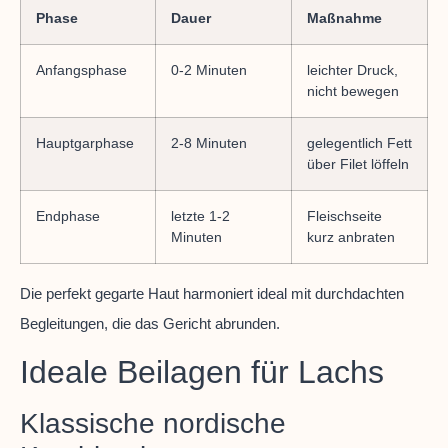
Phase
Dauer
Maßnahme
Anfangsphase
0-2 Minuten
leichter Druck,
nicht bewegen
Hauptgarphase
2-8 Minuten
gelegentlich Fett
über Filet löffeln
Endphase
letzte 1-2
Fleischseite
Minuten
kurz anbraten
Die perfekt gegarte Haut harmoniert ideal mit durchdachten
Begleitungen, die das Gericht abrunden.
Ideale Beilagen für Lachs
Klassische nordische