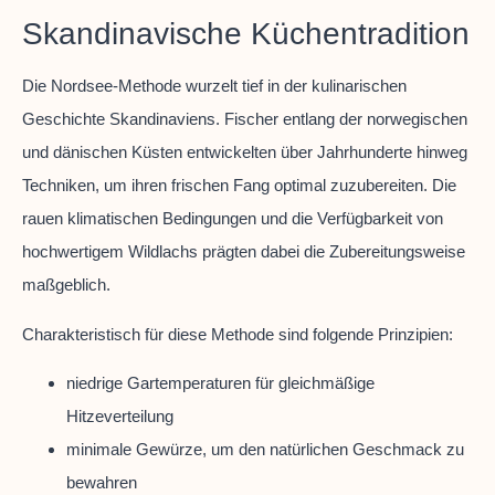
Skandinavische Küchentradition
Die Nordsee-Methode wurzelt tief in der kulinarischen
Geschichte Skandinaviens. Fischer entlang der norwegischen
und dänischen Küsten entwickelten über Jahrhunderte hinweg
Techniken, um ihren frischen Fang optimal zuzubereiten. Die
rauen klimatischen Bedingungen und die Verfügbarkeit von
hochwertigem Wildlachs prägten dabei die Zubereitungsweise
maßgeblich.
Charakteristisch für diese Methode sind folgende Prinzipien:
niedrige Gartemperaturen für gleichmäßige
Hitzeverteilung
minimale Gewürze, um den natürlichen Geschmack zu
bewahren