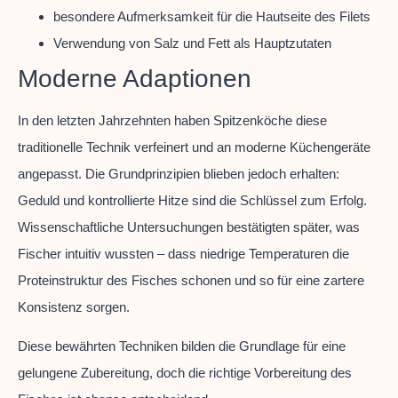
besondere Aufmerksamkeit für die Hautseite des Filets
Verwendung von Salz und Fett als Hauptzutaten
Moderne Adaptionen
In den letzten Jahrzehnten haben Spitzenköche diese
traditionelle Technik verfeinert und an moderne Küchengeräte
angepasst. Die Grundprinzipien blieben jedoch erhalten:
Geduld und kontrollierte Hitze sind die Schlüssel zum Erfolg.
Wissenschaftliche Untersuchungen bestätigten später, was
Fischer intuitiv wussten – dass niedrige Temperaturen die
Proteinstruktur des Fisches schonen und so für eine zartere
Konsistenz sorgen.
Diese bewährten Techniken bilden die Grundlage für eine
gelungene Zubereitung, doch die richtige Vorbereitung des