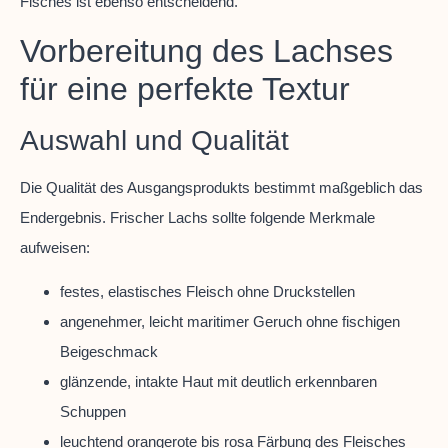
Fisches ist ebenso entscheidend.
Vorbereitung des Lachses
für eine perfekte Textur
Auswahl und Qualität
Die Qualität des Ausgangsprodukts bestimmt maßgeblich das
Endergebnis. Frischer Lachs sollte folgende Merkmale
aufweisen:
festes, elastisches Fleisch ohne Druckstellen
angenehmer, leicht maritimer Geruch ohne fischigen
Beigeschmack
glänzende, intakte Haut mit deutlich erkennbaren
Schuppen
leuchtend orangerote bis rosa Färbung des Fleisches