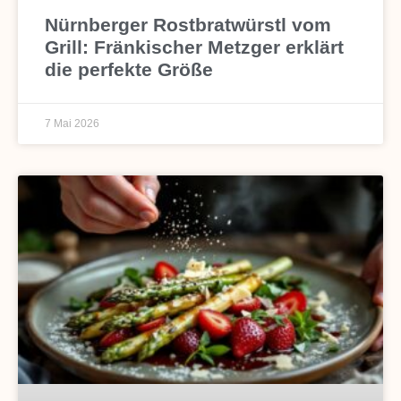
Nürnberger Rostbratwürstl vom
Grill: Fränkischer Metzger erklärt
die perfekte Größe
7 Mai 2026