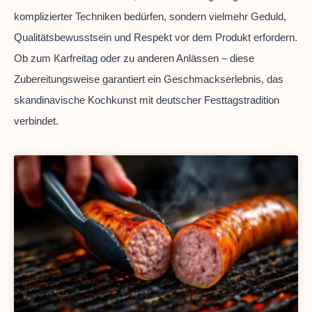
komplizierter Techniken bedürfen, sondern vielmehr Geduld,
Qualitätsbewusstsein und Respekt vor dem Produkt erfordern.
Ob zum Karfreitag oder zu anderen Anlässen – diese
Zubereitungsweise garantiert ein Geschmackserlebnis, das
skandinavische Kochkunst mit deutscher Festtagstradition
verbindet.