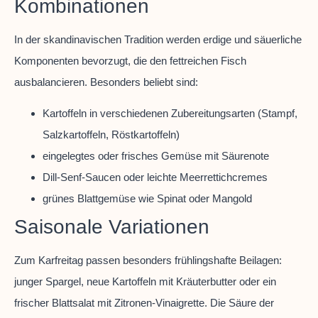
Kombinationen
In der skandinavischen Tradition werden erdige und säuerliche
Komponenten bevorzugt, die den fettreichen Fisch
ausbalancieren. Besonders beliebt sind:
Kartoffeln in verschiedenen Zubereitungsarten (Stampf,
Salzkartoffeln, Röstkartoffeln)
eingelegtes oder frisches Gemüse mit Säurenote
Dill-Senf-Saucen oder leichte Meerrettichcremes
grünes Blattgemüse wie Spinat oder Mangold
Saisonale Variationen
Zum Karfreitag passen besonders frühlingshafte Beilagen:
junger Spargel, neue Kartoffeln mit Kräuterbutter oder ein
frischer Blattsalat mit Zitronen-Vinaigrette. Die Säure der