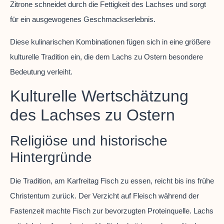
Zitrone schneidet durch die Fettigkeit des Lachses und sorgt
für ein ausgewogenes Geschmackserlebnis.
Diese kulinarischen Kombinationen fügen sich in eine größere
kulturelle Tradition ein, die dem Lachs zu Ostern besondere
Bedeutung verleiht.
Kulturelle Wertschätzung
des Lachses zu Ostern
Religiöse und historische
Hintergründe
Die Tradition, am Karfreitag Fisch zu essen, reicht bis ins frühe
Christentum zurück. Der Verzicht auf Fleisch während der
Fastenzeit machte Fisch zur bevorzugten Proteinquelle. Lachs