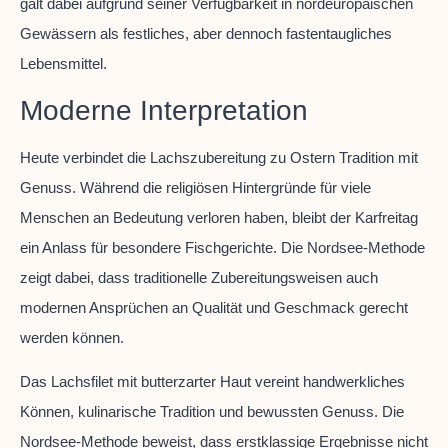
galt dabei aufgrund seiner Verfügbarkeit in nordeuropäischen
Gewässern als festliches, aber dennoch fastentaugliches
Lebensmittel.
Moderne Interpretation
Heute verbindet die Lachszubereitung zu Ostern Tradition mit
Genuss. Während die religiösen Hintergründe für viele
Menschen an Bedeutung verloren haben, bleibt der Karfreitag
ein Anlass für besondere Fischgerichte. Die Nordsee-Methode
zeigt dabei, dass traditionelle Zubereitungsweisen auch
modernen Ansprüchen an Qualität und Geschmack gerecht
werden können.
Das Lachsfilet mit butterzarter Haut vereint handwerkliches
Können, kulinarische Tradition und bewussten Genuss. Die
Nordsee-Methode beweist, dass erstklassige Ergebnisse nicht