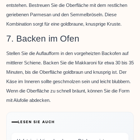
entstehen. Bestreuen Sie die Oberfläche mit dem restlichen
geriebenen Parmesan und den Semmelbröseln. Diese
Kombination sorgt für eine goldbraune, knusprige Kruste.
7. Backen im Ofen
Stellen Sie die Auflaufform in den vorgeheizten Backofen auf
mittlerer Schiene. Backen Sie die Makkaroni für etwa 30 bis 35
Minuten, bis die Oberfläche goldbraun und knusprig ist. Der
Käse im Inneren sollte geschmolzen sein und leicht blubbern.
Wenn die Oberfläche zu schnell bräunt, können Sie die Form
mit Alufolie abdecken.
LESEN SIE AUCH