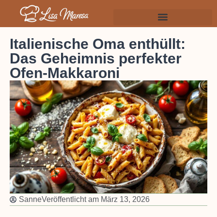
Italienische Oma enthüllt:
Das Geheimnis perfekter
Ofen-Makkaroni
Sanne
Veröffentlicht am
März 13, 2026