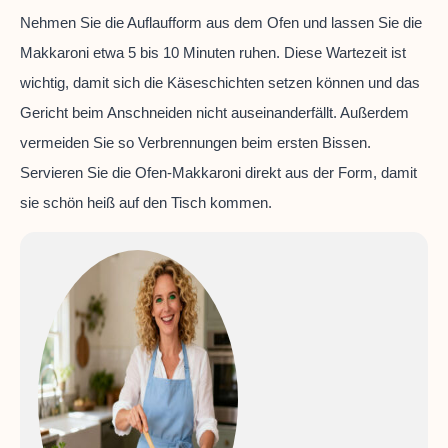
Nehmen Sie die Auflaufform aus dem Ofen und lassen Sie die
Makkaroni etwa 5 bis 10 Minuten ruhen. Diese Wartezeit ist
wichtig, damit sich die Käseschichten setzen können und das
Gericht beim Anschneiden nicht auseinanderfällt. Außerdem
vermeiden Sie so Verbrennungen beim ersten Bissen.
Servieren Sie die Ofen-Makkaroni direkt aus der Form, damit
sie schön heiß auf den Tisch kommen.