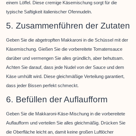
einem Löffel. Diese cremige Käsemischung sorgt für die
typische Saftigkeit italienischer Ofennudeln.
5. Zusammenführen der Zutaten
Geben Sie die abgetropften Makkaroni in die Schüssel mit der
Käsemischung. Gießen Sie die vorbereitete Tomatensauce
darüber und vermengen Sie alles gründlich, aber behutsam.
Achten Sie darauf, dass jede Nudel von der Sauce und dem
Käse umhüllt wird. Diese gleichmäßige Verteilung garantiert,
dass jeder Bissen perfekt schmeckt.
6. Befüllen der Auflaufform
Geben Sie die Makkaroni-Käse-Mischung in die vorbereitete
Auflaufform und verteilen Sie alles gleichmäßig. Drücken Sie
die Oberfläche leicht an, damit keine großen Luftlöcher