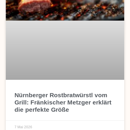
Nürnberger Rostbratwürstl vom
Grill: Fränkischer Metzger erklärt
die perfekte Größe
7 Mai 2026