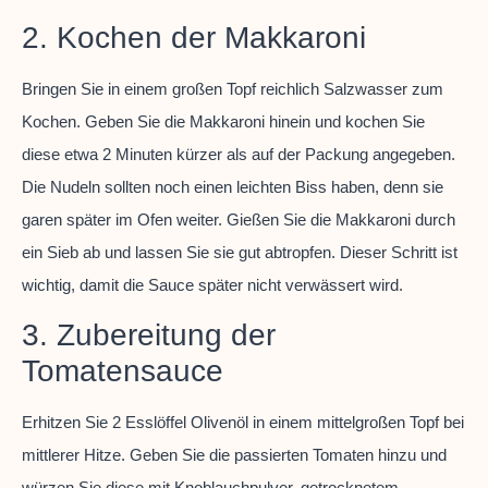
2. Kochen der Makkaroni
Bringen Sie in einem großen Topf reichlich Salzwasser zum
Kochen. Geben Sie die Makkaroni hinein und kochen Sie
diese etwa 2 Minuten kürzer als auf der Packung angegeben.
Die Nudeln sollten noch einen leichten Biss haben, denn sie
garen später im Ofen weiter. Gießen Sie die Makkaroni durch
ein Sieb ab und lassen Sie sie gut abtropfen. Dieser Schritt ist
wichtig, damit die Sauce später nicht verwässert wird.
3. Zubereitung der
Tomatensauce
Erhitzen Sie 2 Esslöffel Olivenöl in einem mittelgroßen Topf bei
mittlerer Hitze. Geben Sie die passierten Tomaten hinzu und
würzen Sie diese mit Knoblauchpulver, getrocknetem