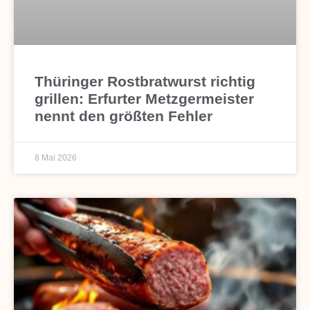
Thüringer Rostbratwurst richtig
grillen: Erfurter Metzgermeister
nennt den größten Fehler
8 Mai 2026