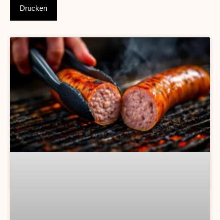
Drucken