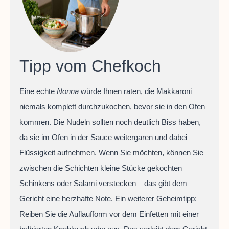
Tipp vom Chefkoch
Eine echte
Nonna
würde Ihnen raten, die Makkaroni
niemals komplett durchzukochen, bevor sie in den Ofen
kommen. Die Nudeln sollten noch deutlich Biss haben,
da sie im Ofen in der Sauce weitergaren und dabei
Flüssigkeit aufnehmen. Wenn Sie möchten, können Sie
zwischen die Schichten kleine Stücke gekochten
Schinkens oder Salami verstecken – das gibt dem
Gericht eine herzhafte Note. Ein weiterer Geheimtipp:
Reiben Sie die Auflaufform vor dem Einfetten mit einer