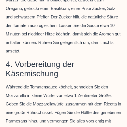
Oregano, getrocknetem Basilikum, einer Prise Zucker, Salz
und schwarzem Pfeffer. Der Zucker hilft, die natürliche Säure
der Tomaten auszugleichen. Lassen Sie die Sauce etwa 10
Minuten bei niedriger Hitze köcheln, damit sich die Aromen gut
entfalten können. Rühren Sie gelegentlich um, damit nichts
ansetzt.
4. Vorbereitung der
Käsemischung
Während die Tomatensauce köchelt, schneiden Sie den
Mozzarella in kleine Würfel von etwa 1 Zentimeter Größe.
Geben Sie die Mozzarellawürfel zusammen mit dem Ricotta in
eine große Rührschüssel. Fügen Sie die Hälfte des geriebenen
Parmesans hinzu und vermengen Sie alles vorsichtig mit