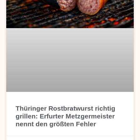
Thüringer Rostbratwurst richtig
grillen: Erfurter Metzgermeister
nennt den größten Fehler