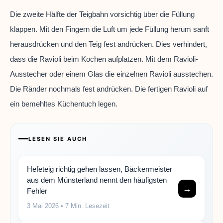
Die zweite Hälfte der Teigbahn vorsichtig über die Füllung
klappen. Mit den Fingern die Luft um jede Füllung herum sanft
herausdrücken und den Teig fest andrücken. Dies verhindert,
dass die Ravioli beim Kochen aufplatzen. Mit dem Ravioli-
Ausstecher oder einem Glas die einzelnen Ravioli ausstechen.
Die Ränder nochmals fest andrücken. Die fertigen Ravioli auf
ein bemehltes Küchentuch legen.
LESEN SIE AUCH
Hefeteig richtig gehen lassen, Bäckermeister
aus dem Münsterland nennt den häufigsten
→
Fehler
3 Mai 2026
• 7 Min. Lesezeit