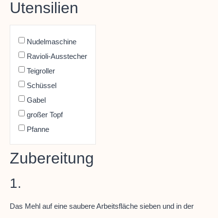
Utensilien
Nudelmaschine
Ravioli-Ausstecher
Teigroller
Schüssel
Gabel
großer Topf
Pfanne
Zubereitung
1.
Das Mehl auf eine saubere Arbeitsfläche sieben und in der