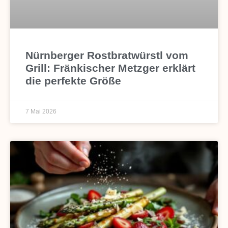
Nürnberger Rostbratwürstl vom
Grill: Fränkischer Metzger erklärt
die perfekte Größe
7 Mai 2026