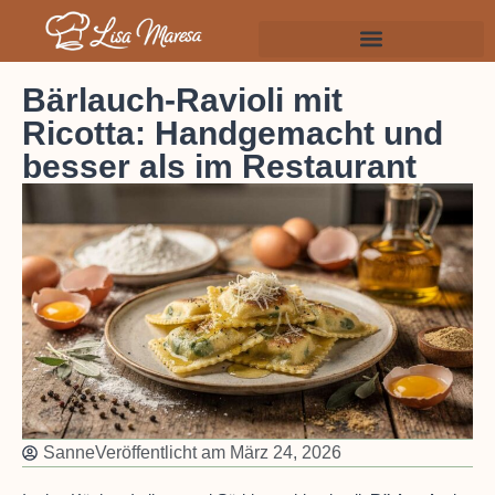
Bärlauch-Ravioli mit
Ricotta: Handgemacht und
besser als im Restaurant
Sanne
Veröffentlicht am
März 24, 2026