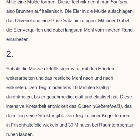
Mitte eine Mulde formen. Diese Technik nennt man
Fontana
,
also Brunnen auf Italienisch. Die Eier in die Mulde aufschlagen,
das Olivenöl und eine Prise Salz hinzufügen. Mit einer Gabel
die Eier verquirlen und dabei langsam Mehl vom inneren Rand
einarbeiten.
2.
Sobald die Masse dickflüssiger wird, mit den Händen
weiterarbeiten und das restliche Mehl nach und nach
einkneten. Den Teig mindestens 10 Minuten kräftig
durchkneten, bis er geschmeidig, glatt und elastisch ist. Diese
intensive Knetarbeit entwickelt das Gluten
(Klebereiweiß)
, das
dem Teig seine Struktur gibt. Den Teig zu einer Kugel formen,
in Frischhaltefolie wickeln und 30 Minuten bei Raumtemperatur
ruhen lassen.