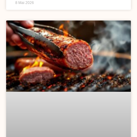
8 Mai 2026