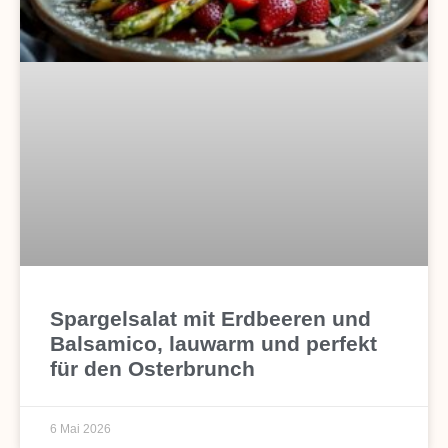
Spargelsalat mit Erdbeeren und
Balsamico, lauwarm und perfekt
für den Osterbrunch
6 Mai 2026