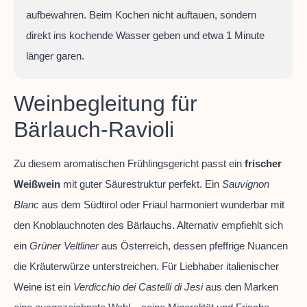
aufbewahren. Beim Kochen nicht auftauen, sondern
direkt ins kochende Wasser geben und etwa 1 Minute
länger garen.
Weinbegleitung für
Bärlauch-Ravioli
Zu diesem aromatischen Frühlingsgericht passt ein
frischer
Weißwein
mit guter Säurestruktur perfekt. Ein
Sauvignon
Blanc
aus dem Südtirol oder Friaul harmoniert wunderbar mit
den Knoblauchnoten des Bärlauchs. Alternativ empfiehlt sich
ein
Grüner Veltliner
aus Österreich, dessen pfeffrige Nuancen
die Kräuterwürze unterstreichen. Für Liebhaber italienischer
Weine ist ein
Verdicchio dei Castelli di Jesi
aus den Marken