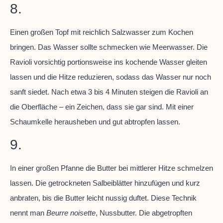
8.
Einen großen Topf mit reichlich Salzwasser zum Kochen
bringen. Das Wasser sollte schmecken wie Meerwasser. Die
Ravioli vorsichtig portionsweise ins kochende Wasser gleiten
lassen und die Hitze reduzieren, sodass das Wasser nur noch
sanft siedet. Nach etwa 3 bis 4 Minuten steigen die Ravioli an
die Oberfläche – ein Zeichen, dass sie gar sind. Mit einer
Schaumkelle herausheben und gut abtropfen lassen.
9.
In einer großen Pfanne die Butter bei mittlerer Hitze schmelzen
lassen. Die getrockneten Salbeiblätter hinzufügen und kurz
anbraten, bis die Butter leicht nussig duftet. Diese Technik
nennt man
Beurre noisette
, Nussbutter. Die abgetropften