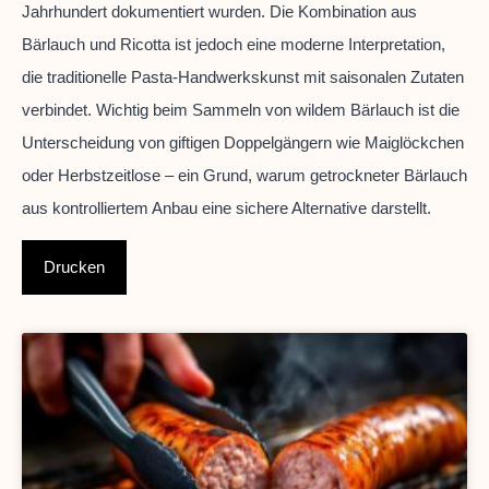
Jahrhundert dokumentiert wurden. Die Kombination aus
Bärlauch und Ricotta ist jedoch eine moderne Interpretation,
die traditionelle Pasta-Handwerkskunst mit saisonalen Zutaten
verbindet. Wichtig beim Sammeln von wildem Bärlauch ist die
Unterscheidung von giftigen Doppelgängern wie Maiglöckchen
oder Herbstzeitlose – ein Grund, warum getrockneter Bärlauch
aus kontrolliertem Anbau eine sichere Alternative darstellt.
Drucken