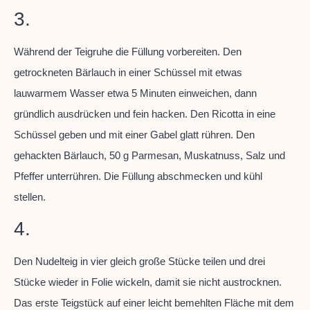
3.
Während der Teigruhe die Füllung vorbereiten. Den
getrockneten Bärlauch in einer Schüssel mit etwas
lauwarmem Wasser etwa 5 Minuten einweichen, dann
gründlich ausdrücken und fein hacken. Den Ricotta in eine
Schüssel geben und mit einer Gabel glatt rühren. Den
gehackten Bärlauch, 50 g Parmesan, Muskatnuss, Salz und
Pfeffer unterrühren. Die Füllung abschmecken und kühl
stellen.
4.
Den Nudelteig in vier gleich große Stücke teilen und drei
Stücke wieder in Folie wickeln, damit sie nicht austrocknen.
Das erste Teigstück auf einer leicht bemehlten Fläche mit dem