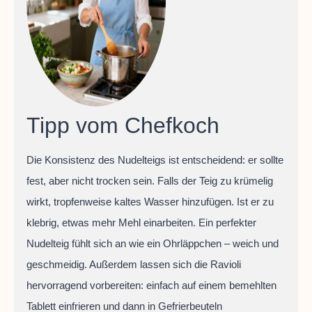
Tipp vom Chefkoch
Die Konsistenz des Nudelteigs ist entscheidend: er sollte
fest, aber nicht trocken sein. Falls der Teig zu krümelig
wirkt, tropfenweise kaltes Wasser hinzufügen. Ist er zu
klebrig, etwas mehr Mehl einarbeiten. Ein perfekter
Nudelteig fühlt sich an wie ein Ohrläppchen – weich und
geschmeidig. Außerdem lassen sich die Ravioli
hervorragend vorbereiten: einfach auf einem bemehlten
Tablett einfrieren und dann in Gefrierbeuteln