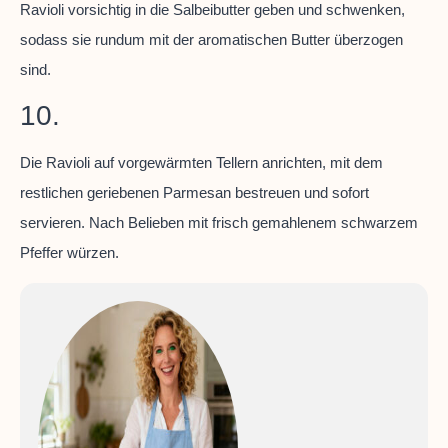
Ravioli vorsichtig in die Salbeibutter geben und schwenken,
sodass sie rundum mit der aromatischen Butter überzogen
sind.
10.
Die Ravioli auf vorgewärmten Tellern anrichten, mit dem
restlichen geriebenen Parmesan bestreuen und sofort
servieren. Nach Belieben mit frisch gemahlenem schwarzem
Pfeffer würzen.