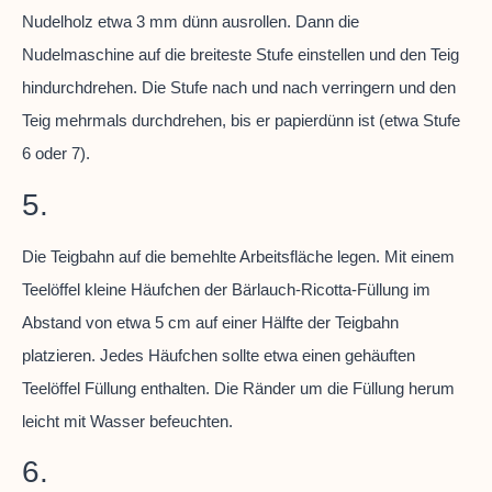
Nudelholz etwa 3 mm dünn ausrollen. Dann die
Nudelmaschine auf die breiteste Stufe einstellen und den Teig
hindurchdrehen. Die Stufe nach und nach verringern und den
Teig mehrmals durchdrehen, bis er papierdünn ist (etwa Stufe
6 oder 7).
5.
Die Teigbahn auf die bemehlte Arbeitsfläche legen. Mit einem
Teelöffel kleine Häufchen der Bärlauch-Ricotta-Füllung im
Abstand von etwa 5 cm auf einer Hälfte der Teigbahn
platzieren. Jedes Häufchen sollte etwa einen gehäuften
Teelöffel Füllung enthalten. Die Ränder um die Füllung herum
leicht mit Wasser befeuchten.
6.