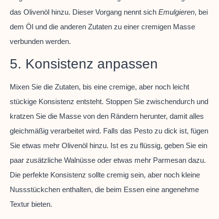
das Olivenöl hinzu. Dieser Vorgang nennt sich
Emulgieren
, bei
dem Öl und die anderen Zutaten zu einer cremigen Masse
verbunden werden.
5. Konsistenz anpassen
Mixen Sie die Zutaten, bis eine cremige, aber noch leicht
stückige Konsistenz entsteht. Stoppen Sie zwischendurch und
kratzen Sie die Masse von den Rändern herunter, damit alles
gleichmäßig verarbeitet wird. Falls das Pesto zu dick ist, fügen
Sie etwas mehr Olivenöl hinzu. Ist es zu flüssig, geben Sie ein
paar zusätzliche Walnüsse oder etwas mehr Parmesan dazu.
Die perfekte Konsistenz sollte cremig sein, aber noch kleine
Nussstückchen enthalten, die beim Essen eine angenehme
Textur bieten.