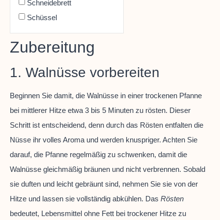
Schneidebrett
Schüssel
Zubereitung
1. Walnüsse vorbereiten
Beginnen Sie damit, die Walnüsse in einer trockenen Pfanne
bei mittlerer Hitze etwa 3 bis 5 Minuten zu rösten. Dieser
Schritt ist entscheidend, denn durch das Rösten entfalten die
Nüsse ihr volles Aroma und werden knuspriger. Achten Sie
darauf, die Pfanne regelmäßig zu schwenken, damit die
Walnüsse gleichmäßig bräunen und nicht verbrennen. Sobald
sie duften und leicht gebräunt sind, nehmen Sie sie von der
Hitze und lassen sie vollständig abkühlen. Das
Rösten
bedeutet, Lebensmittel ohne Fett bei trockener Hitze zu