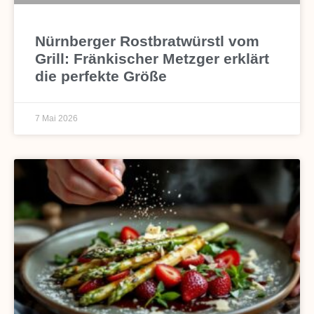
Nürnberger Rostbratwürstl vom
Grill: Fränkischer Metzger erklärt
die perfekte Größe
7 Mai 2026