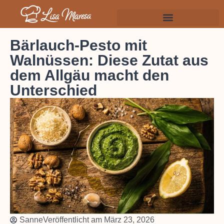
Bärlauch-Pesto mit
Walnüssen: Diese Zutat aus
dem Allgäu macht den
Unterschied
Sanne
Veröffentlicht am
März 23, 2026