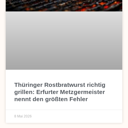
Thüringer Rostbratwurst richtig
grillen: Erfurter Metzgermeister
nennt den größten Fehler
8 Mai 2026