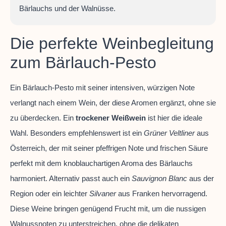
Bärlauchs und der Walnüsse.
Die perfekte Weinbegleitung
zum Bärlauch-Pesto
Ein Bärlauch-Pesto mit seiner intensiven, würzigen Note
verlangt nach einem Wein, der diese Aromen ergänzt, ohne sie
zu überdecken. Ein
trockener Weißwein
ist hier die ideale
Wahl. Besonders empfehlenswert ist ein
Grüner Veltliner
aus
Österreich, der mit seiner pfeffrigen Note und frischen Säure
perfekt mit dem knoblauchartigen Aroma des Bärlauchs
harmoniert. Alternativ passt auch ein
Sauvignon Blanc
aus der
Region oder ein leichter
Silvaner
aus Franken hervorragend.
Diese Weine bringen genügend Frucht mit, um die nussigen
Walnussnoten zu unterstreichen, ohne die delikaten