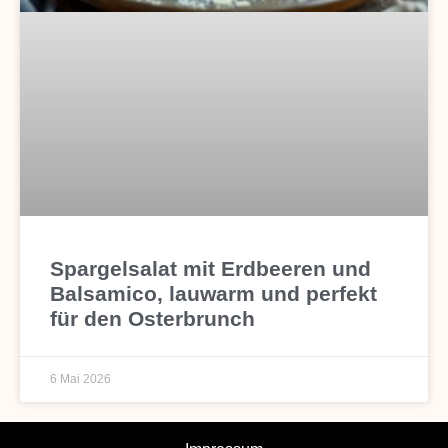
Spargelsalat mit Erdbeeren und
Balsamico, lauwarm und perfekt
für den Osterbrunch
6 Mai 2026