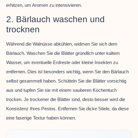
erhitzen, um Aromen zu intensivieren.
2. Bärlauch waschen und
trocknen
Während die Walnüsse abkühlen, widmen Sie sich dem
Bärlauch. Waschen Sie die Blätter gründlich unter kaltem
Wasser, um eventuelle Erdreste oder kleine Insekten zu
entfernen. Dies ist besonders wichtig, wenn Sie den Bärlauch
selbst gesammelt haben. Schütteln Sie die Blätter vorsichtig
aus und tupfen Sie sie mit einem sauberen Küchentuch
trocken. Je trockener die Blätter sind, desto besser wird die
Konsistenz Ihres Pestos. Entfernen Sie dicke Stiele, da diese
eine faserige Textur haben können.