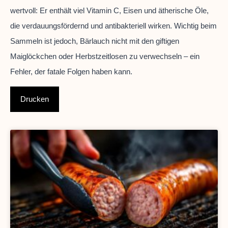
wertvoll: Er enthält viel Vitamin C, Eisen und ätherische Öle,
die verdauungsfördernd und antibakteriell wirken. Wichtig beim
Sammeln ist jedoch, Bärlauch nicht mit den giftigen
Maiglöckchen oder Herbstzeitlosen zu verwechseln – ein
Fehler, der fatale Folgen haben kann.
Drucken