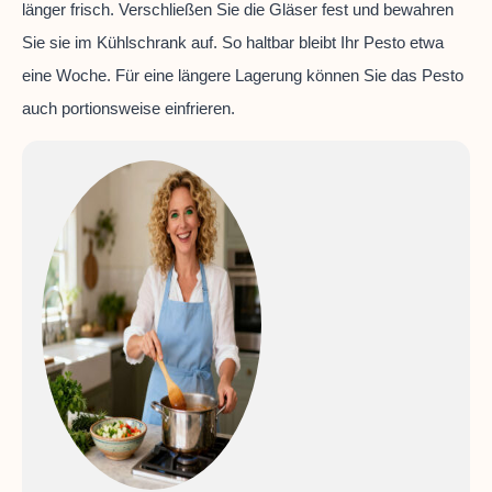
länger frisch. Verschließen Sie die Gläser fest und bewahren
Sie sie im Kühlschrank auf. So haltbar bleibt Ihr Pesto etwa
eine Woche. Für eine längere Lagerung können Sie das Pesto
auch portionsweise einfrieren.