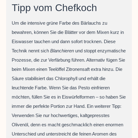
Tipp vom Chefkoch
Um die intensive grüne Farbe des Bärlauchs zu
bewahren, können Sie die Blätter vor dem Mixen kurz in
Eiswasser tauchen und dann sofort trocknen. Diese
Technik nennt sich
Blanchieren
und stoppt enzymatische
Prozesse, die zur Verfärbung führen. Alternativ fügen Sie
beim Mixen einen Teelöffel Zitronensaft extra hinzu. Die
Säure stabilisiert das Chlorophyll und erhält die
leuchtende Farbe. Wenn Sie das Pesto einfrieren
möchten, füllen Sie es in Eiswürfelformen – so haben Sie
immer die perfekte Portion zur Hand. Ein weiterer Tipp:
Verwenden Sie nur hochwertiges, kaltgepresstes
Olivenöl, denn es macht geschmacklich einen enormen
Unterschied und unterstreicht die feinen Aromen des