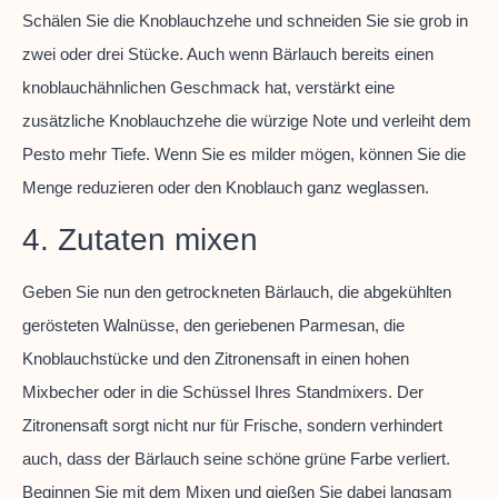
Schälen Sie die Knoblauchzehe und schneiden Sie sie grob in
zwei oder drei Stücke. Auch wenn Bärlauch bereits einen
knoblauchähnlichen Geschmack hat, verstärkt eine
zusätzliche Knoblauchzehe die würzige Note und verleiht dem
Pesto mehr Tiefe. Wenn Sie es milder mögen, können Sie die
Menge reduzieren oder den Knoblauch ganz weglassen.
4. Zutaten mixen
Geben Sie nun den getrockneten Bärlauch, die abgekühlten
gerösteten Walnüsse, den geriebenen Parmesan, die
Knoblauchstücke und den Zitronensaft in einen hohen
Mixbecher oder in die Schüssel Ihres Standmixers. Der
Zitronensaft sorgt nicht nur für Frische, sondern verhindert
auch, dass der Bärlauch seine schöne grüne Farbe verliert.
Beginnen Sie mit dem Mixen und gießen Sie dabei langsam