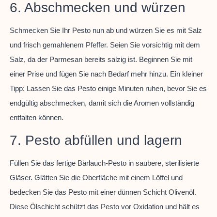
6. Abschmecken und würzen
Schmecken Sie Ihr Pesto nun ab und würzen Sie es mit Salz
und frisch gemahlenem Pfeffer. Seien Sie vorsichtig mit dem
Salz, da der Parmesan bereits salzig ist. Beginnen Sie mit
einer Prise und fügen Sie nach Bedarf mehr hinzu. Ein kleiner
Tipp: Lassen Sie das Pesto einige Minuten ruhen, bevor Sie es
endgültig abschmecken, damit sich die Aromen vollständig
entfalten können.
7. Pesto abfüllen und lagern
Füllen Sie das fertige Bärlauch-Pesto in saubere, sterilisierte
Gläser. Glätten Sie die Oberfläche mit einem Löffel und
bedecken Sie das Pesto mit einer dünnen Schicht Olivenöl.
Diese Ölschicht schützt das Pesto vor Oxidation und hält es