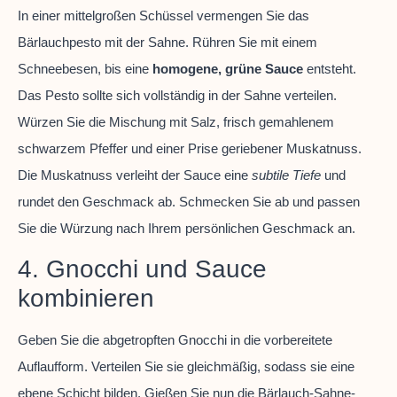
In einer mittelgroßen Schüssel vermengen Sie das
Bärlauchpesto mit der Sahne. Rühren Sie mit einem
Schneebesen, bis eine
homogene, grüne Sauce
entsteht.
Das Pesto sollte sich vollständig in der Sahne verteilen.
Würzen Sie die Mischung mit Salz, frisch gemahlenem
schwarzem Pfeffer und einer Prise geriebener Muskatnuss.
Die Muskatnuss verleiht der Sauce eine
subtile Tiefe
und
rundet den Geschmack ab. Schmecken Sie ab und passen
Sie die Würzung nach Ihrem persönlichen Geschmack an.
4. Gnocchi und Sauce
kombinieren
Geben Sie die abgetropften Gnocchi in die vorbereitete
Auflaufform. Verteilen Sie sie gleichmäßig, sodass sie eine
ebene Schicht bilden. Gießen Sie nun die Bärlauch-Sahne-