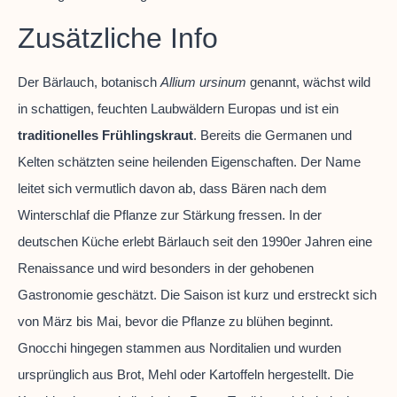
Zusätzliche Info
Der Bärlauch, botanisch
Allium ursinum
genannt, wächst wild
in schattigen, feuchten Laubwäldern Europas und ist ein
traditionelles Frühlingskraut
. Bereits die Germanen und
Kelten schätzten seine heilenden Eigenschaften. Der Name
leitet sich vermutlich davon ab, dass Bären nach dem
Winterschlaf die Pflanze zur Stärkung fressen. In der
deutschen Küche erlebt Bärlauch seit den 1990er Jahren eine
Renaissance und wird besonders in der gehobenen
Gastronomie geschätzt. Die Saison ist kurz und erstreckt sich
von März bis Mai, bevor die Pflanze zu blühen beginnt.
Gnocchi hingegen stammen aus Norditalien und wurden
ursprünglich aus Brot, Mehl oder Kartoffeln hergestellt. Die