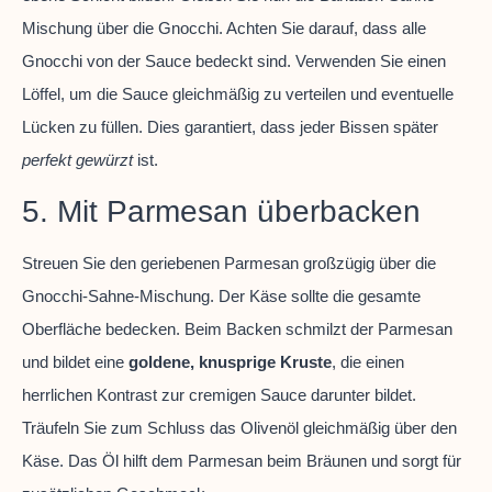
Mischung über die Gnocchi. Achten Sie darauf, dass alle
Gnocchi von der Sauce bedeckt sind. Verwenden Sie einen
Löffel, um die Sauce gleichmäßig zu verteilen und eventuelle
Lücken zu füllen. Dies garantiert, dass jeder Bissen später
perfekt gewürzt
ist.
5. Mit Parmesan überbacken
Streuen Sie den geriebenen Parmesan großzügig über die
Gnocchi-Sahne-Mischung. Der Käse sollte die gesamte
Oberfläche bedecken. Beim Backen schmilzt der Parmesan
und bildet eine
goldene, knusprige Kruste
, die einen
herrlichen Kontrast zur cremigen Sauce darunter bildet.
Träufeln Sie zum Schluss das Olivenöl gleichmäßig über den
Käse. Das Öl hilft dem Parmesan beim Bräunen und sorgt für