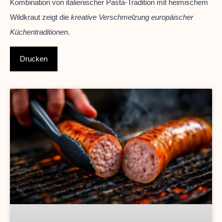
Kombination von italienischer Pasta-Tradition mit heimischem
Wildkraut zeigt die
kreative Verschmelzung europäischer
Küchentraditionen
.
Drucken