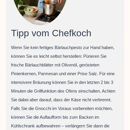
Tipp vom Chefkoch
Wenn Sie kein fertiges Bärlauchpesto zur Hand haben,
können Sie es leicht selbst herstellen: Pürieren Sie
frische Bärlauchblätter mit Olivenöl, gerösteten
Pinienkernen, Parmesan und einer Prise Salz. Für eine
intensivere Bräunung können Sie in den letzten 2 bis 3
Minuten die Grillfunktion des Ofens einschalten. Achten
Sie dabei aber darauf, dass der Käse nicht verbrennt.
Falls Sie die Gnocchi im Voraus vorbereiten möchten,
können Sie die Auflaufform bis zum Backen im
Kühlschrank aufbewahren – verlängern Sie dann die