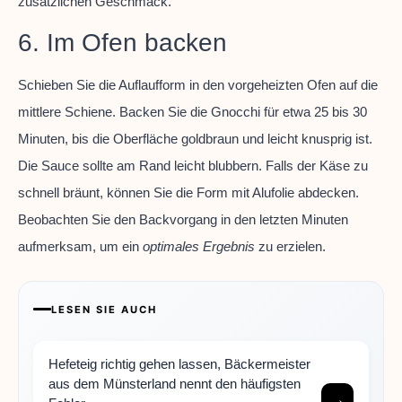
zusätzlichen Geschmack.
6. Im Ofen backen
Schieben Sie die Auflaufform in den vorgeheizten Ofen auf die
mittlere Schiene. Backen Sie die Gnocchi für etwa 25 bis 30
Minuten, bis die Oberfläche goldbraun und leicht knusprig ist.
Die Sauce sollte am Rand leicht blubbern. Falls der Käse zu
schnell bräunt, können Sie die Form mit Alufolie abdecken.
Beobachten Sie den Backvorgang in den letzten Minuten
aufmerksam, um ein
optimales Ergebnis
zu erzielen.
LESEN SIE AUCH
Hefeteig richtig gehen lassen, Bäckermeister
aus dem Münsterland nennt den häufigsten
→