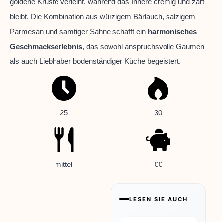
goldene Kruste verleiht, während das Innere cremig und zart
bleibt. Die Kombination aus würzigem Bärlauch, salzigem
Parmesan und samtiger Sahne schafft ein
harmonisches
Geschmackserlebnis
, das sowohl anspruchsvolle Gaumen
als auch Liebhaber bodenständiger Küche begeistert.
25
30
mittel
€€
LESEN SIE AUCH