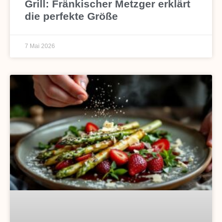
Grill: Fränkischer Metzger erklärt
die perfekte Größe
7 Mai 2026