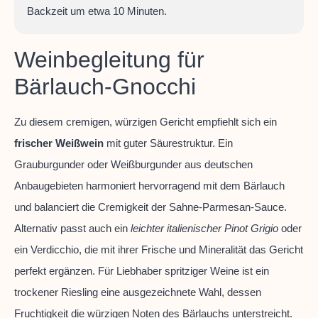
Backzeit um etwa 10 Minuten.
Weinbegleitung für
Bärlauch-Gnocchi
Zu diesem cremigen, würzigen Gericht empfiehlt sich ein
frischer Weißwein
mit guter Säurestruktur. Ein
Grauburgunder oder Weißburgunder aus deutschen
Anbaugebieten harmoniert hervorragend mit dem Bärlauch
und balanciert die Cremigkeit der Sahne-Parmesan-Sauce.
Alternativ passt auch ein
leichter italienischer Pinot Grigio
oder
ein Verdicchio, die mit ihrer Frische und Mineralität das Gericht
perfekt ergänzen. Für Liebhaber spritziger Weine ist ein
trockener Riesling eine ausgezeichnete Wahl, dessen
Fruchtigkeit die würzigen Noten des Bärlauchs unterstreicht.