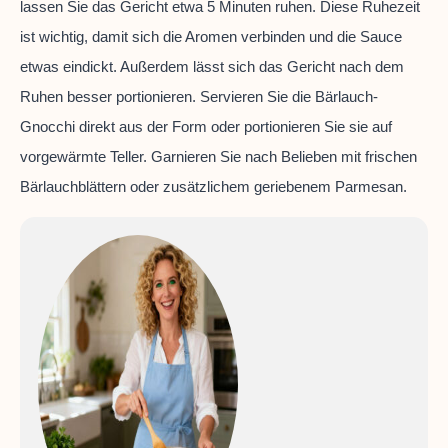
lassen Sie das Gericht etwa 5 Minuten ruhen. Diese Ruhezeit
ist wichtig, damit sich die Aromen verbinden und die Sauce
etwas eindickt. Außerdem lässt sich das Gericht nach dem
Ruhen besser portionieren. Servieren Sie die Bärlauch-
Gnocchi direkt aus der Form oder portionieren Sie sie auf
vorgewärmte Teller. Garnieren Sie nach Belieben mit frischen
Bärlauchblättern oder zusätzlichem geriebenem Parmesan.