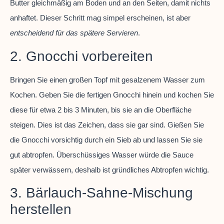
Butter gleichmäßig am Boden und an den Seiten, damit nichts
anhaftet. Dieser Schritt mag simpel erscheinen, ist aber
entscheidend für das spätere Servieren
.
2. Gnocchi vorbereiten
Bringen Sie einen großen Topf mit gesalzenem Wasser zum
Kochen. Geben Sie die fertigen Gnocchi hinein und kochen Sie
diese für etwa 2 bis 3 Minuten, bis sie an die Oberfläche
steigen. Dies ist das Zeichen, dass sie gar sind. Gießen Sie
die Gnocchi vorsichtig durch ein Sieb ab und lassen Sie sie
gut abtropfen. Überschüssiges Wasser würde die Sauce
später verwässern, deshalb ist gründliches Abtropfen wichtig.
3. Bärlauch-Sahne-Mischung
herstellen