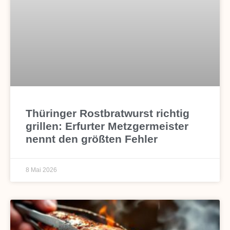
Thüringer Rostbratwurst richtig
grillen: Erfurter Metzgermeister
nennt den größten Fehler
8 Mai 2026