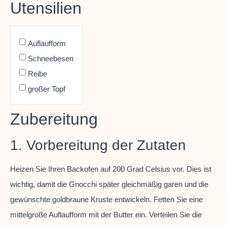
Utensilien
Auflaufform
Schneebesen
Reibe
großer Topf
Zubereitung
1. Vorbereitung der Zutaten
Heizen Sie Ihren Backofen auf 200 Grad Celsius vor. Dies ist
wichtig, damit die Gnocchi später gleichmäßig garen und die
gewünschte goldbraune Kruste entwickeln. Fetten Sie eine
mittelgroße Auflaufform mit der Butter ein. Verteilen Sie die