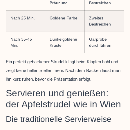
Bräunung
Bestreichen
Nach 25 Min.
Goldene Farbe
Zweites
Bestreichen
Nach 35-45
Dunkelgoldene
Garprobe
Min.
Kruste
durchführen
Ein perfekt gebackener Strudel klingt beim Klopfen hohl und
zeigt keine hellen Stellen mehr. Nach dem Backen lässt man
ihn kurz ruhen, bevor die Präsentation erfolgt.
Servieren und genießen:
der Apfelstrudel wie in Wien
Die traditionelle Servierweise