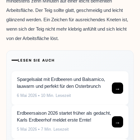
mindestens zehn Minuten auf einer leicht bemehlten
Arbeitsfläche. Der Teig sollte glatt, geschmeidig und leicht
glänzend werden. Ein Zeichen für ausreichendes Kneten ist,
wenn sich der Teig nicht mehr klebrig anfühlt und sich leicht
von der Arbeitsfläche löst.
LESEN SIE AUCH
Spargelsalat mit Erdbeeren und Balsamico,
lauwarm und perfekt für den Osterbrunch
→
6 Mai 2026
• 10 Min. Lesezeit
Erdbeersaison 2026 startet früher als gedacht,
Karls Erdbeerhof meldet erste Ernte!
→
5 Mai 2026
• 7 Min. Lesezeit