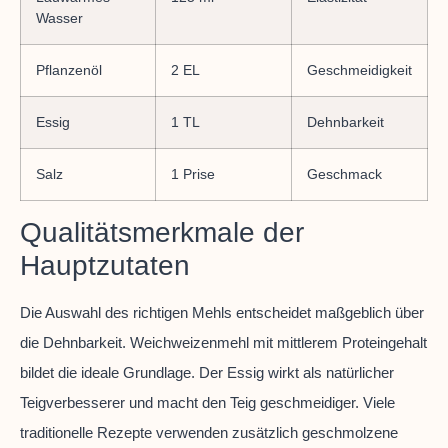
Wasser
Pflanzenöl
2 EL
Geschmeidigkeit
Essig
1 TL
Dehnbarkeit
Salz
1 Prise
Geschmack
Qualitätsmerkmale der
Hauptzutaten
Die Auswahl des richtigen Mehls entscheidet maßgeblich über
die Dehnbarkeit. Weichweizenmehl mit mittlerem Proteingehalt
bildet die ideale Grundlage. Der Essig wirkt als natürlicher
Teigverbesserer und macht den Teig geschmeidiger. Viele
traditionelle Rezepte verwenden zusätzlich geschmolzene