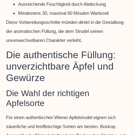
Ausreichende Feuchtigkeit durch Abdeckung
Mindestens 30, maximal 60 Minuten Wartezeit
Diese Vorbereitungsschritte münden direkt in die Gestaltung
der aromatischen Füllung, die dem Strudel seinen
unverwechselbaren Charakter verleiht.
Die authentische Füllung:
unverzichtbare Äpfel und
Gewürze
Die Wahl der richtigen
Apfelsorte
Für einen authentischen Wiener Apfelstrudel eignen sich
säuerliche und festfleischige Sorten am besten. Boskop,