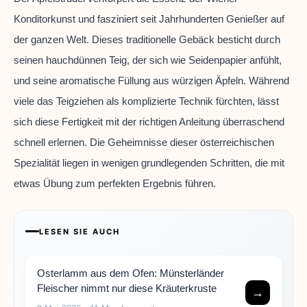
Konditorkunst und fasziniert seit Jahrhunderten Genießer auf
der ganzen Welt. Dieses traditionelle Gebäck besticht durch
seinen hauchdünnen Teig, der sich wie Seidenpapier anfühlt,
und seine aromatische Füllung aus würzigen Äpfeln. Während
viele das Teigziehen als komplizierte Technik fürchten, lässt
sich diese Fertigkeit mit der richtigen Anleitung überraschend
schnell erlernen. Die Geheimnisse dieser österreichischen
Spezialität liegen in wenigen grundlegenden Schritten, die mit
etwas Übung zum perfekten Ergebnis führen.
LESEN SIE AUCH
Osterlamm aus dem Ofen: Münsterländer
Fleischer nimmt nur diese Kräuterkruste
→