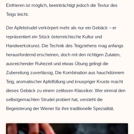
Einfrieren ist möglich, beeinträchtigt jedoch die Textur des
Teigs leicht.
Der Apfelstrudel verkörpert mehr als nur ein Gebäck – er
repräsentiert ein Stück österreichische Kultur und
Handwerkskunst. Die Technik des Teigziehens mag anfangs
herausfordernd erscheinen, doch mit den richtigen Zutaten,
ausreichender Ruhezeit und etwas Übung gelingt die
Zubereitung zuverlässig. Die Kombination aus hauchdünnem
Teig, aromatischer Apfelfüllung und knuspriger Kruste macht
dieses Gebäck zu einem zeitlosen Klassiker. Wer einmal den
selbstgemachten Strudel probiert hat, versteht die
Begeisterung der Wiener für ihre traditionelle Spezialität.