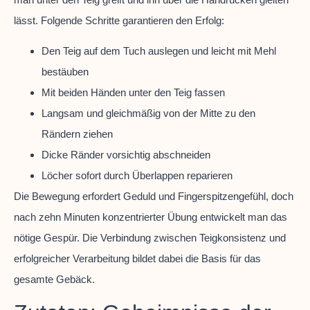
lässt. Folgende Schritte garantieren den Erfolg:
Den Teig auf dem Tuch auslegen und leicht mit Mehl
bestäuben
Mit beiden Händen unter den Teig fassen
Langsam und gleichmäßig von der Mitte zu den
Rändern ziehen
Dicke Ränder vorsichtig abschneiden
Löcher sofort durch Überlappen reparieren
Die Bewegung erfordert Geduld und Fingerspitzengefühl, doch
nach zehn Minuten konzentrierter Übung entwickelt man das
nötige Gespür. Die Verbindung zwischen Teigkonsistenz und
erfolgreicher Verarbeitung bildet dabei die Basis für das
gesamte Gebäck.