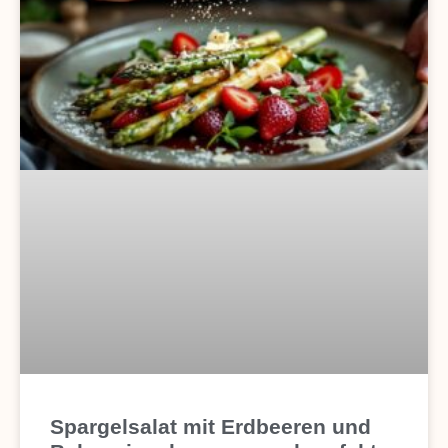
Spargelsalat mit Erdbeeren und