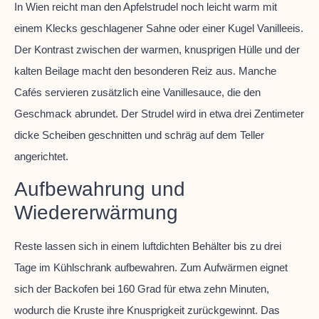
In Wien reicht man den Apfelstrudel noch leicht warm mit
einem Klecks geschlagener Sahne oder einer Kugel Vanilleeis.
Der Kontrast zwischen der warmen, knusprigen Hülle und der
kalten Beilage macht den besonderen Reiz aus. Manche
Cafés servieren zusätzlich eine Vanillesauce, die den
Geschmack abrundet. Der Strudel wird in etwa drei Zentimeter
dicke Scheiben geschnitten und schräg auf dem Teller
angerichtet.
Aufbewahrung und
Wiedererwärmung
Reste lassen sich in einem luftdichten Behälter bis zu drei
Tage im Kühlschrank aufbewahren. Zum Aufwärmen eignet
sich der Backofen bei 160 Grad für etwa zehn Minuten,
wodurch die Kruste ihre Knusprigkeit zurückgewinnt. Das