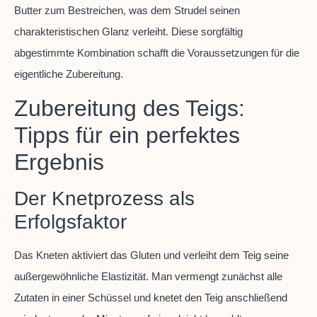
Butter zum Bestreichen, was dem Strudel seinen
charakteristischen Glanz verleiht. Diese sorgfältig
abgestimmte Kombination schafft die Voraussetzungen für die
eigentliche Zubereitung.
Zubereitung des Teigs:
Tipps für ein perfektes
Ergebnis
Der Knetprozess als
Erfolgsfaktor
Das Kneten aktiviert das Gluten und verleiht dem Teig seine
außergewöhnliche Elastizität. Man vermengt zunächst alle
Zutaten in einer Schüssel und knetet den Teig anschließend