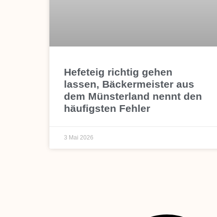
Hefeteig richtig gehen
lassen, Bäckermeister aus
dem Münsterland nennt den
häufigsten Fehler
3 Mai 2026