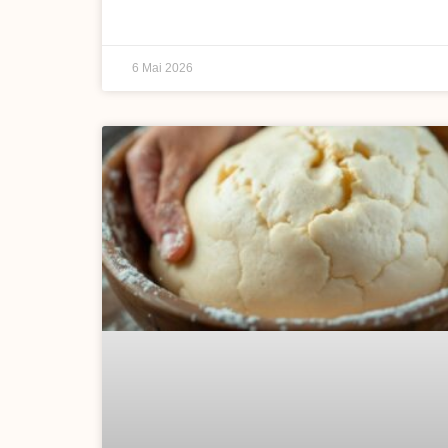
6 Mai 2026