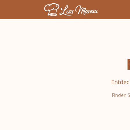
Entdec
Finden S