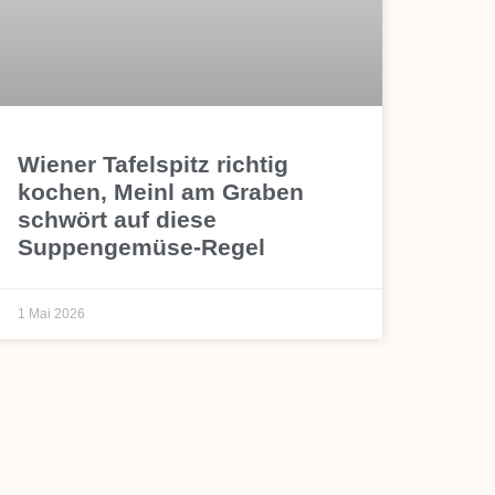
Wiener Tafelspitz richtig
kochen, Meinl am Graben
schwört auf diese
Suppengemüse-Regel
1 Mai 2026