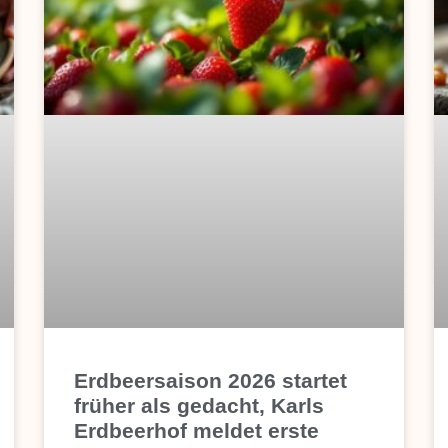
Erdbeersaison 2026 startet
früher als gedacht, Karls
Erdbeerhof meldet erste