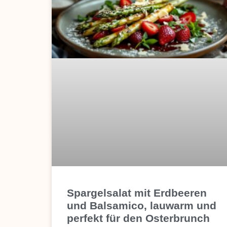
Spargelsalat mit Erdbeeren
und Balsamico, lauwarm und
perfekt für den Osterbrunch