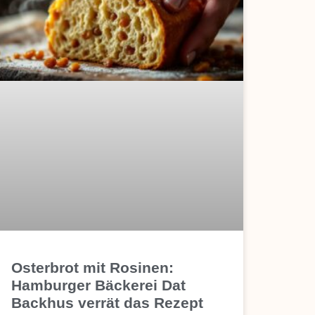
Osterbrot mit Rosinen:
Hamburger Bäckerei Dat
Backhus verrät das Rezept