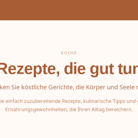
KÜCHE
Rezepte, die gut tu
ken Sie köstliche Gerichte, die Körper und Seele 
ie einfach zuzubereitende Rezepte, kulinarische Tipps un
Ernährungsgewohnheiten, die Ihren Alltag bereichern.