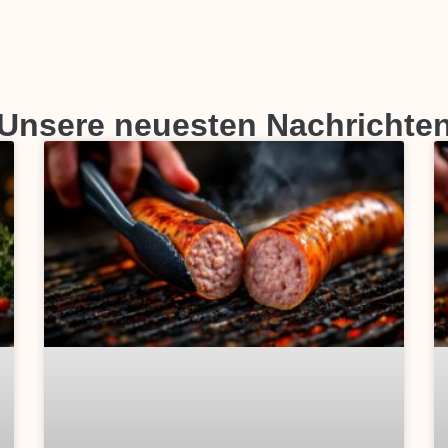
Unsere neuesten Nachrichte