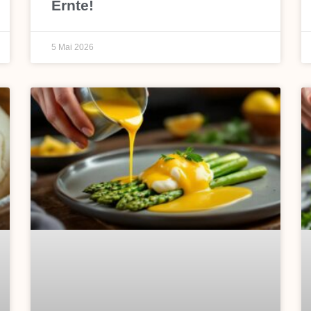
Ernte!
5 Mai 2026