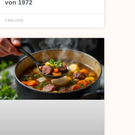
von 1972
4 Mai 2026